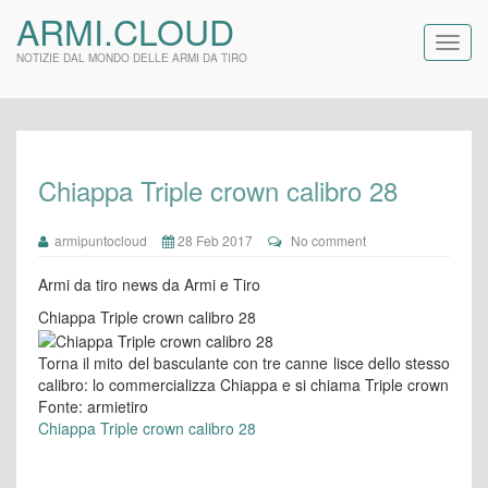
ARMI.CLOUD
NOTIZIE DAL MONDO DELLE ARMI DA TIRO
Chiappa Triple crown calibro 28
armipuntocloud
28 Feb 2017
No comment
Armi da tiro news da Armi e Tiro
Chiappa Triple crown calibro 28
Torna il mito del basculante con tre canne lisce dello stesso
calibro: lo commercializza Chiappa e si chiama Triple crown
Fonte: armietiro
Chiappa Triple crown calibro 28