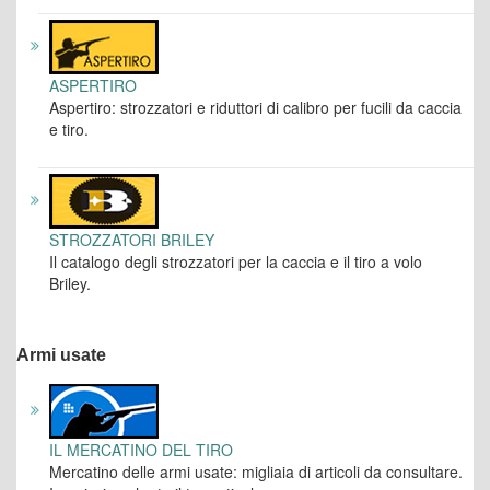
ASPERTIRO
Aspertiro: strozzatori e riduttori di calibro per fucili da caccia
e tiro.
STROZZATORI BRILEY
Il catalogo degli strozzatori per la caccia e il tiro a volo
Briley.
Armi usate
IL MERCATINO DEL TIRO
Mercatino delle armi usate: migliaia di articoli da consultare.