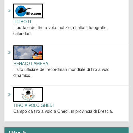
ILTIRO.IT
Il portale del tiro a volo: notizie, risultati, fotografie,
calendari.
RENATO LAMERA
Il sito ufficiale del recordman mondiale di tiro a volo
dinamico.
TIRO A VOLO GHEDI
Campo da tiro a volo a Ghedi, in provincia di Brescia.
iltiro.it