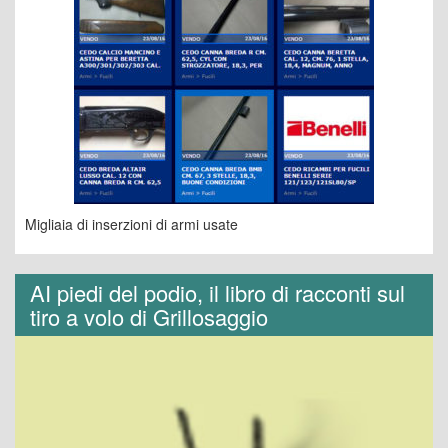
Migliaia di inserzioni di armi usate
AI piedi del podio, il libro di racconti sul
tiro a volo di Grillosaggio