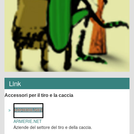
Link
Accessori per il tiro e la caccia
ARMERIE.NET
Aziende del settore del tiro e della caccia.