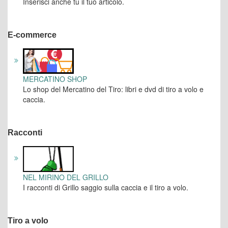
Inserisci anche tu il tuo articolo.
E-commerce
MERCATINO SHOP
Lo shop del Mercatino del Tiro: libri e dvd di tiro a volo e
caccia.
Racconti
NEL MIRINO DEL GRILLO
I racconti di Grillo saggio sulla caccia e il tiro a volo.
Tiro a volo