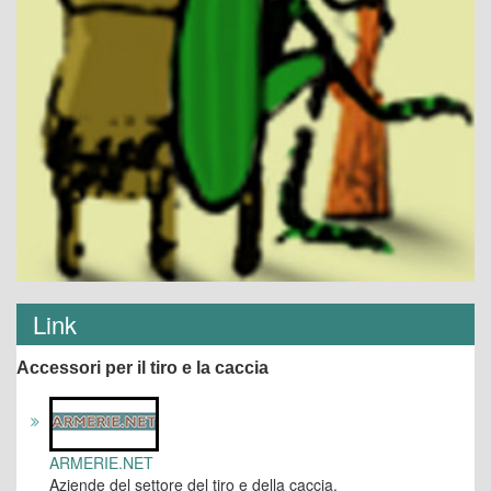
Link
Accessori per il tiro e la caccia
ARMERIE.NET
Aziende del settore del tiro e della caccia.