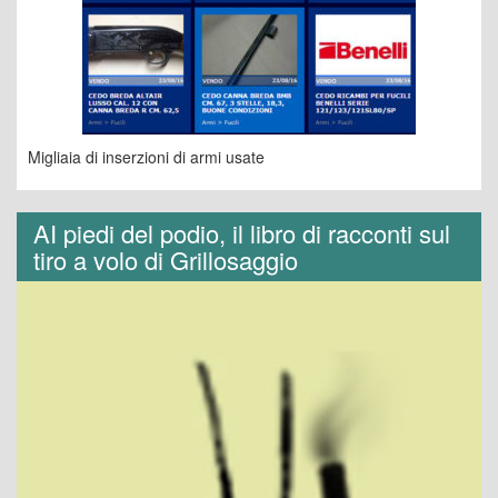
Migliaia di inserzioni di armi usate
AI piedi del podio, il libro di racconti sul
tiro a volo di Grillosaggio