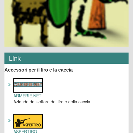
Link
Accessori per il tiro e la caccia
ARMERIE.NET
Aziende del settore del tiro e della caccia.
ASPERTIRO