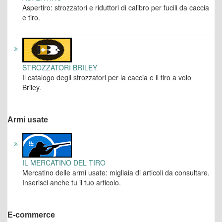
Aspertiro: strozzatori e riduttori di calibro per fucili da caccia
e tiro.
STROZZATORI BRILEY
Il catalogo degli strozzatori per la caccia e il tiro a volo
Briley.
Armi usate
IL MERCATINO DEL TIRO
Mercatino delle armi usate: migliaia di articoli da consultare.
Inserisci anche tu il tuo articolo.
E-commerce