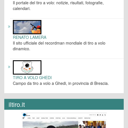
Il portale del tiro a volo: notizie, risultati, fotografie,
calendari.
RENATO LAMERA
Il sito ufficiale del recordman mondiale di tiro a volo
dinamico.
TIRO A VOLO GHEDI
Campo da tiro a volo a Ghedi, in provincia di Brescia.
iltiro.it