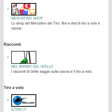
MERCATINO SHOP
Lo shop del Mercatino del Tiro: libri e dvd di tiro a volo e
caccia.
Racconti
NEL MIRINO DEL GRILLO
I racconti di Grillo saggio sulla caccia e il tiro a volo.
Tiro a volo
ILTIRO.IT