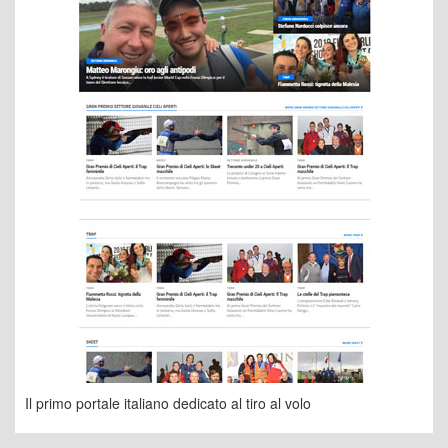
Il primo portale italiano dedicato al tiro al volo