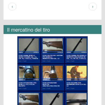
Il mercatino del tiro