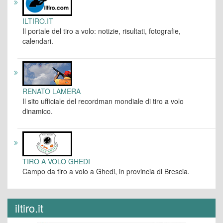
ILTIRO.IT
Il portale del tiro a volo: notizie, risultati, fotografie,
calendari.
RENATO LAMERA
Il sito ufficiale del recordman mondiale di tiro a volo
dinamico.
TIRO A VOLO GHEDI
Campo da tiro a volo a Ghedi, in provincia di Brescia.
iltiro.it