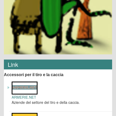
Link
Accessori per il tiro e la caccia
ARMERIE.NET
Aziende del settore del tiro e della caccia.