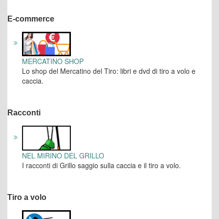
E-commerce
MERCATINO SHOP
Lo shop del Mercatino del Tiro: libri e dvd di tiro a volo e
caccia.
Racconti
NEL MIRINO DEL GRILLO
I racconti di Grillo saggio sulla caccia e il tiro a volo.
Tiro a volo