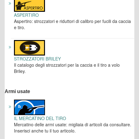
ASPERTIRO
Aspertiro: strozzatori e riduttori di calibro per fucili da caccia
e tiro.
STROZZATORI BRILEY
Il catalogo degli strozzatori per la caccia e il tiro a volo
Briley.
Armi usate
IL MERCATINO DEL TIRO
Mercatino delle armi usate: migliaia di articoli da consultare.
Inserisci anche tu il tuo articolo.