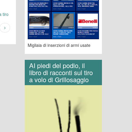
 tiro
Migliaia di inserzioni di armi usate
AI piedi del podio, il
libro di racconti sul tiro
a volo di Grillosaggio