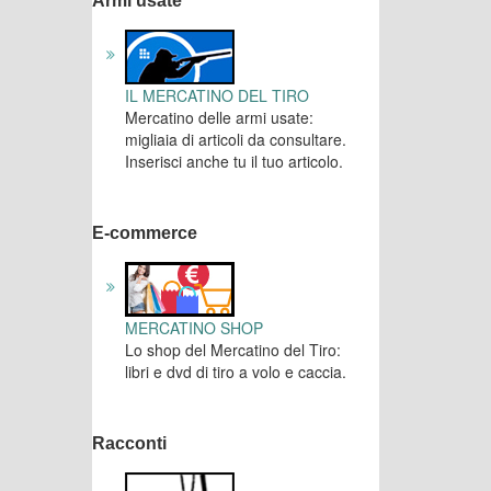
Armi usate
IL MERCATINO DEL TIRO
Mercatino delle armi usate:
migliaia di articoli da consultare.
Inserisci anche tu il tuo articolo.
E-commerce
MERCATINO SHOP
Lo shop del Mercatino del Tiro:
libri e dvd di tiro a volo e caccia.
Racconti