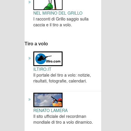
NEL MIRINO DEL GRILLO
I racconti di Grillo saggio sulla
caccia e il tiro a volo.
Tiro a volo
ILTIRO.IT
Il portale del tiro a volo: notizie,
risultati, fotografie, calendari.
RENATO LAMERA
Il sito ufficiale del recordman
mondiale di tiro a volo dinamico.