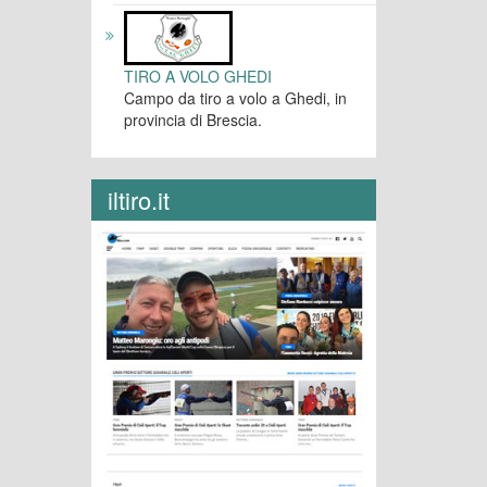
TIRO A VOLO GHEDI
Campo da tiro a volo a Ghedi, in
provincia di Brescia.
iltiro.it