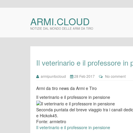
ARMI.CLOUD
NOTIZIE DAL MONDO DELLE ARMI DA TIRO
Il veterinario e il professore in
armipuntocloud
28 Feb 2017
No comment
Armi da tiro news da Armi e Tiro
Il veterinario e il professore in pensione
Seconda puntata del breve viaggio tra i canali dedic
e Hickok45.
Fonte: armietiro
Il veterinario e il professore in pensione