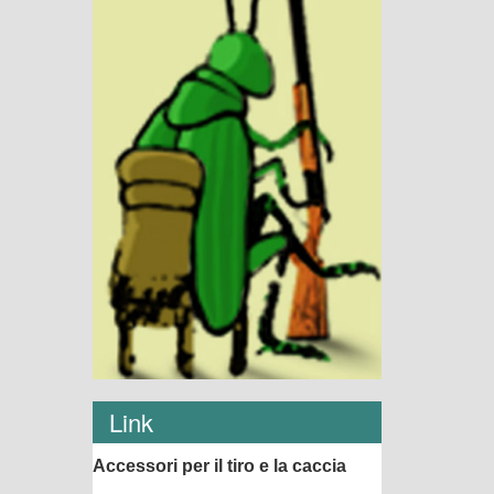
Link
Accessori per il tiro e la caccia