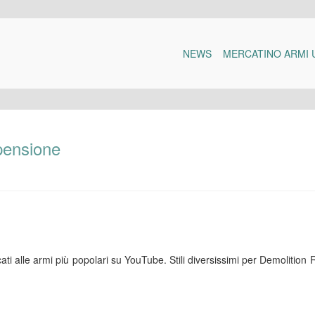
NEWS
MERCATINO ARMI 
 pensione
ati alle armi più popolari su YouTube. Stili diversissimi per Demolition