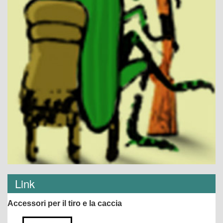
Link
Accessori per il tiro e la caccia