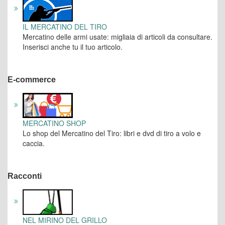
IL MERCATINO DEL TIRO
Mercatino delle armi usate: migliaia di articoli da consultare.
Inserisci anche tu il tuo articolo.
E-commerce
MERCATINO SHOP
Lo shop del Mercatino del Tiro: libri e dvd di tiro a volo e
caccia.
Racconti
NEL MIRINO DEL GRILLO