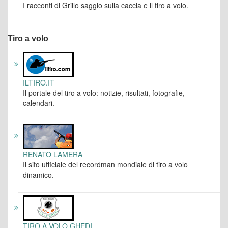
I racconti di Grillo saggio sulla caccia e il tiro a volo.
Tiro a volo
ILTIRO.IT
Il portale del tiro a volo: notizie, risultati, fotografie,
calendari.
RENATO LAMERA
Il sito ufficiale del recordman mondiale di tiro a volo
dinamico.
TIRO A VOLO GHEDI