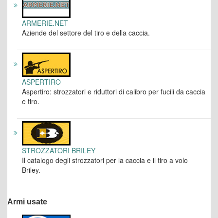
ARMERIE.NET
Aziende del settore del tiro e della caccia.
ASPERTIRO
Aspertiro: strozzatori e riduttori di calibro per fucili da caccia
e tiro.
STROZZATORI BRILEY
Il catalogo degli strozzatori per la caccia e il tiro a volo
Briley.
Armi usate