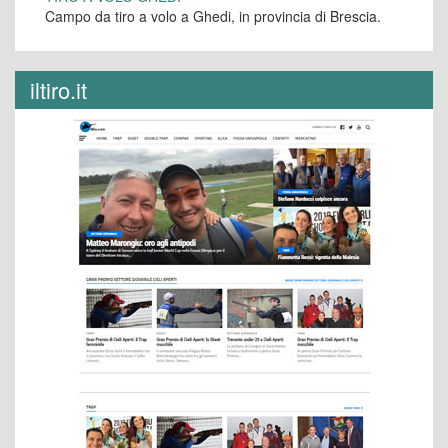
Campo da tiro a volo a Ghedi, in provincia di Brescia.
iltiro.it