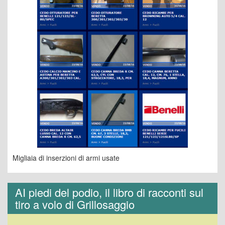
Migliaia di inserzioni di armi usate
AI piedi del podio, il libro di racconti sul
tiro a volo di Grillosaggio