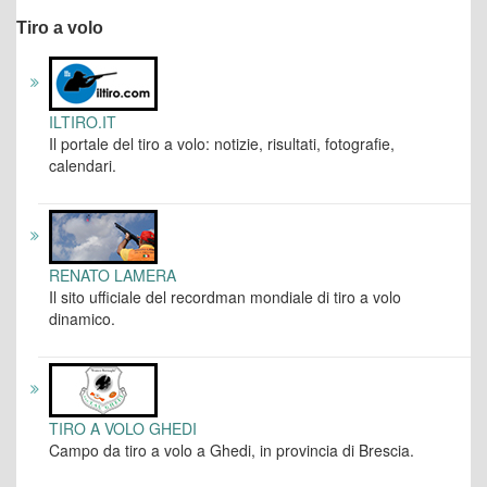
Tiro a volo
ILTIRO.IT
Il portale del tiro a volo: notizie, risultati, fotografie,
calendari.
RENATO LAMERA
Il sito ufficiale del recordman mondiale di tiro a volo
dinamico.
TIRO A VOLO GHEDI
Campo da tiro a volo a Ghedi, in provincia di Brescia.