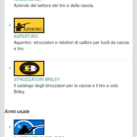
Aziende del settore del tiro e della caccia.
ASPERTIRO
Aspertiro: strozzatori e riduttori di calibro per fucili da caccia
e tiro.
STROZZATORI BRILEY
Il catalogo degli strozzatori per la caccia e il tiro a volo
Briley.
Armi usate