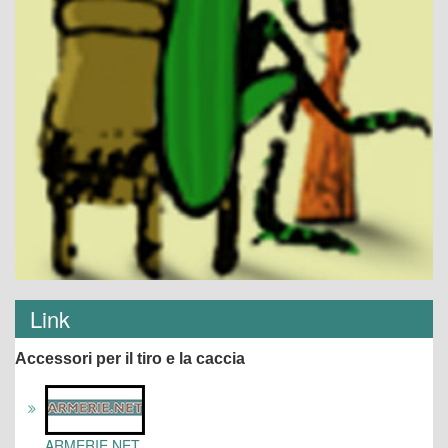
Link
Accessori per il tiro e la caccia
ARMERIE.NET