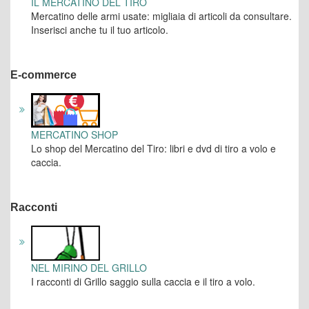
IL MERCATINO DEL TIRO
Mercatino delle armi usate: migliaia di articoli da consultare.
Inserisci anche tu il tuo articolo.
E-commerce
MERCATINO SHOP
Lo shop del Mercatino del Tiro: libri e dvd di tiro a volo e
caccia.
Racconti
NEL MIRINO DEL GRILLO
I racconti di Grillo saggio sulla caccia e il tiro a volo.