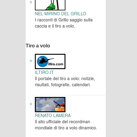
NEL MIRINO DEL GRILLO
I racconti di Grillo saggio sulla
caccia e il tiro a volo.
Tiro a volo
ILTIRO.IT
Il portale del tiro a volo: notizie,
risultati, fotografie, calendari.
RENATO LAMERA
Il sito ufficiale del recordman
mondiale di tiro a volo dinamico.