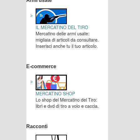
Armi usate
IL MERCATINO DEL TIRO
Mercatino delle armi usate:
migliaia di articoli da consultare.
Inserisci anche tu il tuo articolo.
E-commerce
MERCATINO SHOP
Lo shop del Mercatino del Tiro:
libri e dvd di tiro a volo e caccia.
Racconti