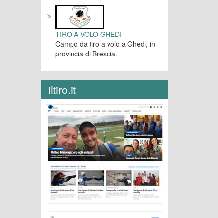
TIRO A VOLO GHEDI
Campo da tiro a volo a Ghedi, in
provincia di Brescia.
iltiro.it