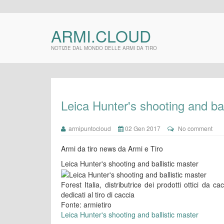
ARMI.CLOUD
NOTIZIE DAL MONDO DELLE ARMI DA TIRO
Leica Hunter's shooting and bal
armipuntocloud
02 Gen 2017
No comment
Armi da tiro news da Armi e Tiro
Leica Hunter's shooting and ballistic master
Forest Italia, distributrice dei prodotti ottici da 
dedicati al tiro di caccia
Fonte: armietiro
Leica Hunter's shooting and ballistic master