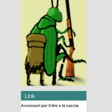
Link
Accessori per il tiro e la caccia