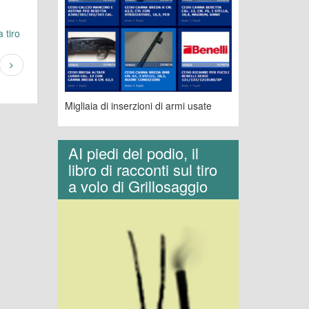
 tiro
Migliaia di inserzioni di armi usate
AI piedi del podio, il
libro di racconti sul tiro
a volo di Grillosaggio