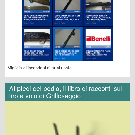
Migliaia di inserzioni di armi usate
AI piedi del podio, il libro di racconti sul
tiro a volo di Grillosaggio