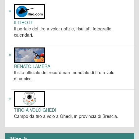
ILTIRO.IT
Il portale del tiro a volo: notizie, risultati, fotografie,
calendari.
RENATO LAMERA
Il sito ufficiale del recordman mondiale di tiro a volo
dinamico.
TIRO A VOLO GHEDI
Campo da tiro a volo a Ghedi, in provincia di Brescia.
iltiro.it