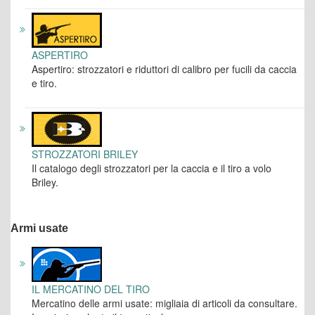
ASPERTIRO
Aspertiro: strozzatori e riduttori di calibro per fucili da caccia
e tiro.
STROZZATORI BRILEY
Il catalogo degli strozzatori per la caccia e il tiro a volo
Briley.
Armi usate
IL MERCATINO DEL TIRO
Mercatino delle armi usate: migliaia di articoli da consultare.