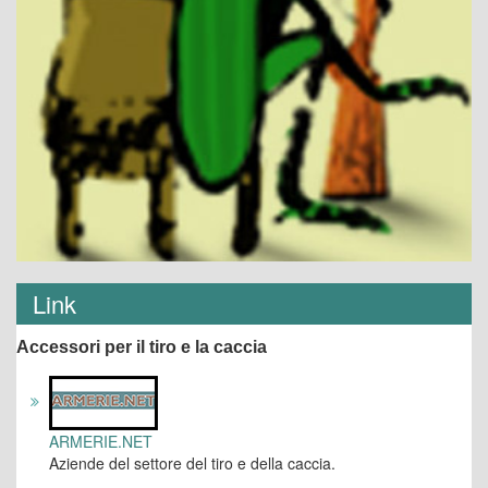
Link
Accessori per il tiro e la caccia
ARMERIE.NET
Aziende del settore del tiro e della caccia.