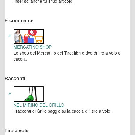
Inserisci anche tu il tuo articolo.
E-commerce
MERCATINO SHOP
Lo shop del Mercatino del Tiro: libri e dvd di tiro a volo e
caccia.
Racconti
NEL MIRINO DEL GRILLO
I racconti di Grillo saggio sulla caccia e il tiro a volo.
Tiro a volo