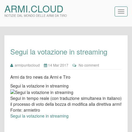
ARMI.CLOUD
NOTIZIE DAL MONDO DELLE ARMI DA TIRO
Segui la votazione in streaming
armipuntocloud
14 Mar 2017
No comment
Armi da tiro news da Armi e Tiro
Segui la votazione in streaming
Segui in tempo reale (con traduzione simultanea in italiano)
il processo di voto della bozza di modifica alla direttiva armi!
Fonte: armietiro
Segui la votazione in streaming