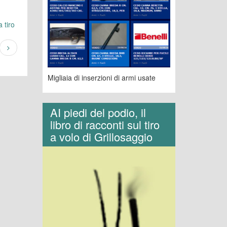
 tiro
Migliaia di inserzioni di armi usate
AI piedi del podio, il
libro di racconti sul tiro
a volo di Grillosaggio