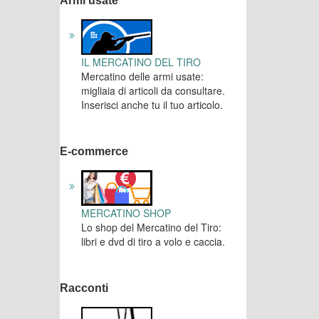
Armi usate
IL MERCATINO DEL TIRO
Mercatino delle armi usate:
migliaia di articoli da consultare.
Inserisci anche tu il tuo articolo.
E-commerce
MERCATINO SHOP
Lo shop del Mercatino del Tiro:
libri e dvd di tiro a volo e caccia.
Racconti