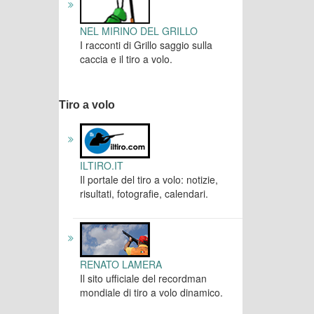
NEL MIRINO DEL GRILLO
I racconti di Grillo saggio sulla
caccia e il tiro a volo.
Tiro a volo
ILTIRO.IT
Il portale del tiro a volo: notizie,
risultati, fotografie, calendari.
RENATO LAMERA
Il sito ufficiale del recordman
mondiale di tiro a volo dinamico.