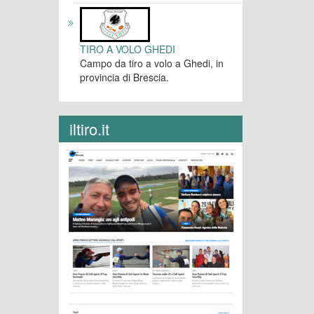
TIRO A VOLO GHEDI
Campo da tiro a volo a Ghedi, in
provincia di Brescia.
iltiro.it