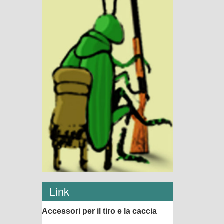
Link
Accessori per il tiro e la caccia