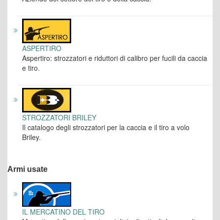
ASPERTIRO
Aspertiro: strozzatori e riduttori di calibro per fucili da caccia
e tiro.
STROZZATORI BRILEY
Il catalogo degli strozzatori per la caccia e il tiro a volo
Briley.
Armi usate
IL MERCATINO DEL TIRO