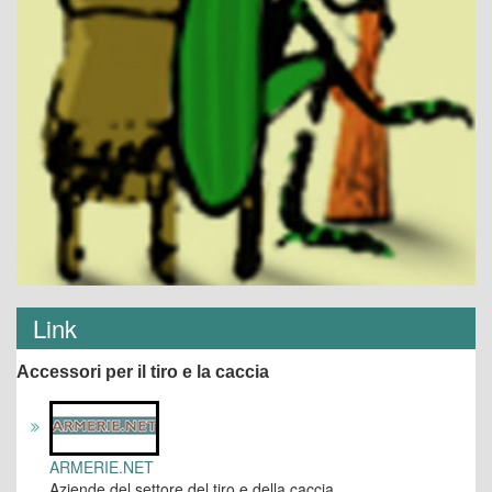
Link
Accessori per il tiro e la caccia
ARMERIE.NET
Aziende del settore del tiro e della caccia.