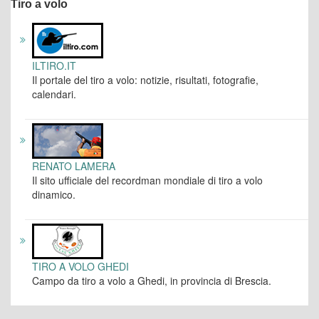
Tiro a volo
ILTIRO.IT
Il portale del tiro a volo: notizie, risultati, fotografie,
calendari.
RENATO LAMERA
Il sito ufficiale del recordman mondiale di tiro a volo
dinamico.
TIRO A VOLO GHEDI
Campo da tiro a volo a Ghedi, in provincia di Brescia.