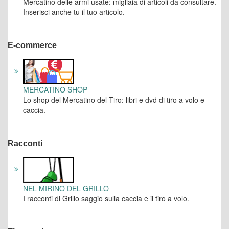
Mercatino delle armi usate: migliaia di articoli da consultare.
Inserisci anche tu il tuo articolo.
E-commerce
MERCATINO SHOP
Lo shop del Mercatino del Tiro: libri e dvd di tiro a volo e
caccia.
Racconti
NEL MIRINO DEL GRILLO
I racconti di Grillo saggio sulla caccia e il tiro a volo.