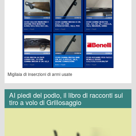
Migliaia di inserzioni di armi usate
AI piedi del podio, il libro di racconti sul
tiro a volo di Grillosaggio