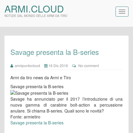
ARMI.CLOUD
NOTIZIE DAL MONDO DELLE ARMI DA TIRO
Savage presenta la B-series
armipuntocloud
16 Dic 2016
No comment
Armi da tiro news da Armi e Tiro
Savage presenta la B-series
Savage ha annunciato per il 2017 l’introduzione di una
nuova gamma di carabine bolt-action a percussione
anulare. Si chiama B-series. Quali sono le novità?
Fonte: armietiro
Savage presenta la B-series