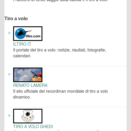
Tiro a volo
ILTIRO.IT
Il portale del tiro a volo: notizie, risultati, fotografie,
calendari.
RENATO LAMERA
Il sito ufficiale del recordman mondiale di tiro a volo
dinamico.
TIRO A VOLO GHEDI