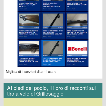
Migliaia di inserzioni di armi usate
AI piedi del podio, il libro di racconti sul
tiro a volo di Grillosaggio