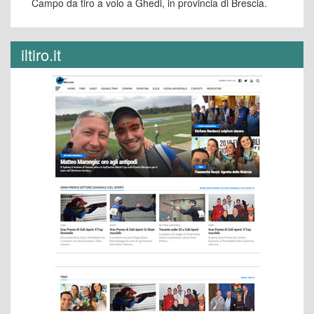
Campo da tiro a volo a Ghedi, in provincia di Brescia.
iltiro.it