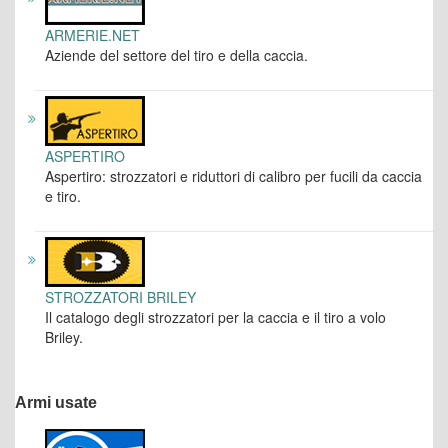
ARMERIE.NET
Aziende del settore del tiro e della caccia.
ASPERTIRO
Aspertiro: strozzatori e riduttori di calibro per fucili da caccia
e tiro.
STROZZATORI BRILEY
Il catalogo degli strozzatori per la caccia e il tiro a volo
Briley.
Armi usate