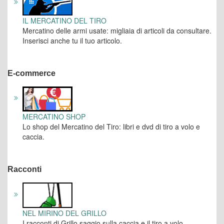
IL MERCATINO DEL TIRO
Mercatino delle armi usate: migliaia di articoli da consultare.
Inserisci anche tu il tuo articolo.
E-commerce
MERCATINO SHOP
Lo shop del Mercatino del Tiro: libri e dvd di tiro a volo e
caccia.
Racconti
NEL MIRINO DEL GRILLO
I racconti di Grillo saggio sulla caccia e il tiro a volo.