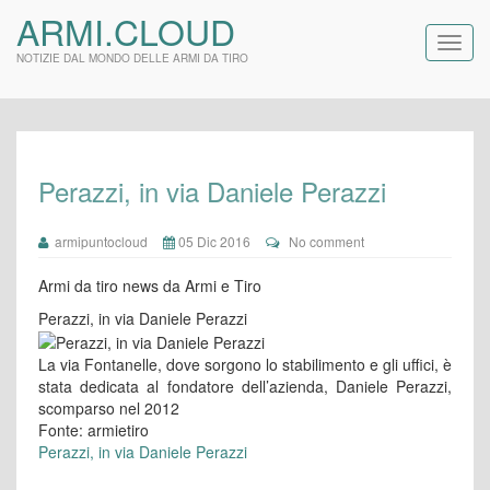
ARMI.CLOUD
NOTIZIE DAL MONDO DELLE ARMI DA TIRO
Perazzi, in via Daniele Perazzi
armipuntocloud
05 Dic 2016
No comment
Armi da tiro news da Armi e Tiro
Perazzi, in via Daniele Perazzi
La via Fontanelle, dove sorgono lo stabilimento e gli uffici, è
stata dedicata al fondatore dell’azienda, Daniele Perazzi,
scomparso nel 2012
Fonte: armietiro
Perazzi, in via Daniele Perazzi