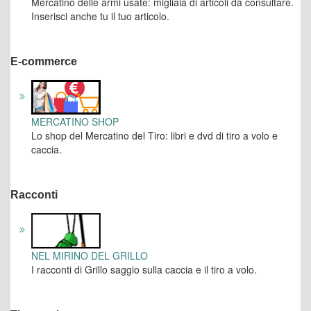
Mercatino delle armi usate: migliaia di articoli da consultare.
Inserisci anche tu il tuo articolo.
E-commerce
MERCATINO SHOP
Lo shop del Mercatino del Tiro: libri e dvd di tiro a volo e
caccia.
Racconti
NEL MIRINO DEL GRILLO
I racconti di Grillo saggio sulla caccia e il tiro a volo.