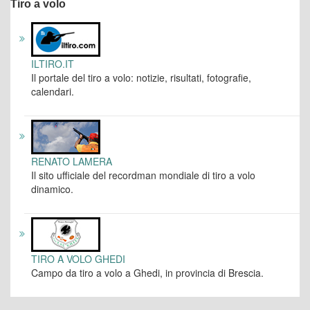
Tiro a volo
ILTIRO.IT
Il portale del tiro a volo: notizie, risultati, fotografie,
calendari.
RENATO LAMERA
Il sito ufficiale del recordman mondiale di tiro a volo
dinamico.
TIRO A VOLO GHEDI
Campo da tiro a volo a Ghedi, in provincia di Brescia.