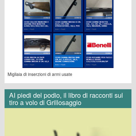
Migliaia di inserzioni di armi usate
AI piedi del podio, il libro di racconti sul
tiro a volo di Grillosaggio