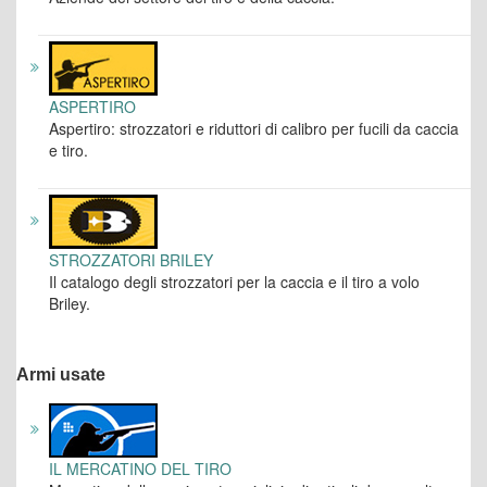
ASPERTIRO
Aspertiro: strozzatori e riduttori di calibro per fucili da caccia
e tiro.
STROZZATORI BRILEY
Il catalogo degli strozzatori per la caccia e il tiro a volo
Briley.
Armi usate
IL MERCATINO DEL TIRO