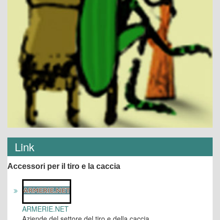
Link
Accessori per il tiro e la caccia
ARMERIE.NET
Aziende del settore del tiro e della caccia.