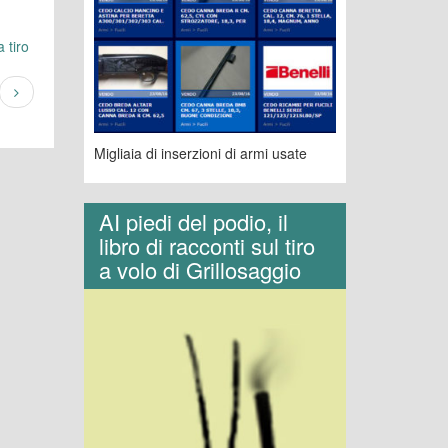
 tiro
Migliaia di inserzioni di armi usate
AI piedi del podio, il
libro di racconti sul tiro
a volo di Grillosaggio