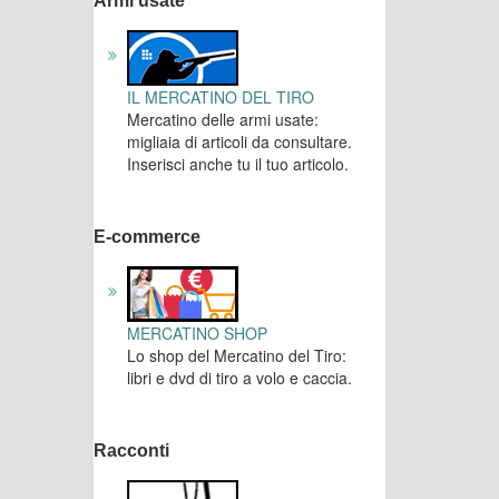
Armi usate
IL MERCATINO DEL TIRO
Mercatino delle armi usate:
migliaia di articoli da consultare.
Inserisci anche tu il tuo articolo.
E-commerce
MERCATINO SHOP
Lo shop del Mercatino del Tiro:
libri e dvd di tiro a volo e caccia.
Racconti