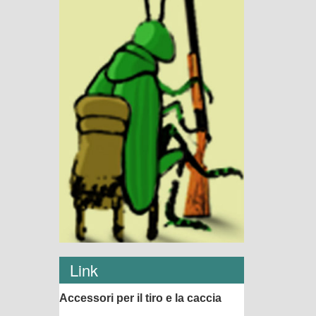
Link
Accessori per il tiro e la caccia