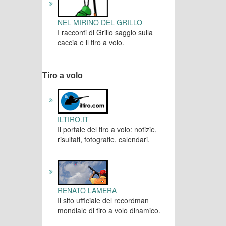
NEL MIRINO DEL GRILLO
I racconti di Grillo saggio sulla
caccia e il tiro a volo.
Tiro a volo
ILTIRO.IT
Il portale del tiro a volo: notizie,
risultati, fotografie, calendari.
RENATO LAMERA
Il sito ufficiale del recordman
mondiale di tiro a volo dinamico.