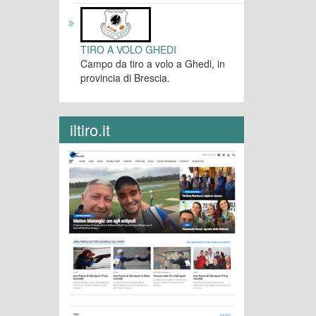
TIRO A VOLO GHEDI
Campo da tiro a volo a Ghedi, in
provincia di Brescia.
iltiro.it