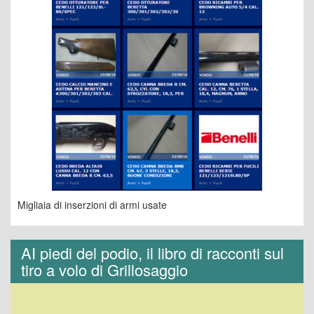
Migliaia di inserzioni di armi usate
AI piedi del podio, il libro di racconti sul
tiro a volo di Grillosaggio