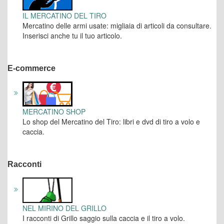
IL MERCATINO DEL TIRO
Mercatino delle armi usate: migliaia di articoli da consultare.
Inserisci anche tu il tuo articolo.
E-commerce
MERCATINO SHOP
Lo shop del Mercatino del Tiro: libri e dvd di tiro a volo e
caccia.
Racconti
NEL MIRINO DEL GRILLO
I racconti di Grillo saggio sulla caccia e il tiro a volo.