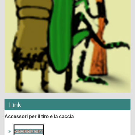
Link
Accessori per il tiro e la caccia