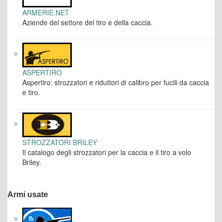
ARMERIE.NET
Aziende del settore del tiro e della caccia.
ASPERTIRO
Aspertiro: strozzatori e riduttori di calibro per fucili da caccia
e tiro.
STROZZATORI BRILEY
Il catalogo degli strozzatori per la caccia e il tiro a volo
Briley.
Armi usate