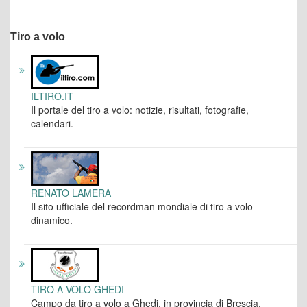
Tiro a volo
ILTIRO.IT
Il portale del tiro a volo: notizie, risultati, fotografie,
calendari.
RENATO LAMERA
Il sito ufficiale del recordman mondiale di tiro a volo
dinamico.
TIRO A VOLO GHEDI
Campo da tiro a volo a Ghedi, in provincia di Brescia.