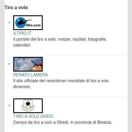
Tiro a volo
ILTIRO.IT
Il portale del tiro a volo: notizie, risultati, fotografie,
calendari.
RENATO LAMERA
Il sito ufficiale del recordman mondiale di tiro a volo
dinamico.
TIRO A VOLO GHEDI
Campo da tiro a volo a Ghedi, in provincia di Brescia.