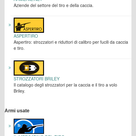
Aziende del settore del tiro e della caccia.
ASPERTIRO
Aspertiro: strozzatori e riduttori di calibro per fucili da caccia
e tiro.
STROZZATORI BRILEY
Il catalogo degli strozzatori per la caccia e il tiro a volo
Briley.
Armi usate