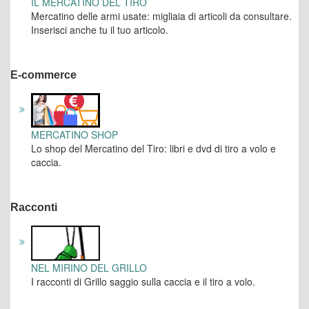
IL MERCATINO DEL TIRO
Mercatino delle armi usate: migliaia di articoli da consultare.
Inserisci anche tu il tuo articolo.
E-commerce
MERCATINO SHOP
Lo shop del Mercatino del Tiro: libri e dvd di tiro a volo e
caccia.
Racconti
NEL MIRINO DEL GRILLO
I racconti di Grillo saggio sulla caccia e il tiro a volo.