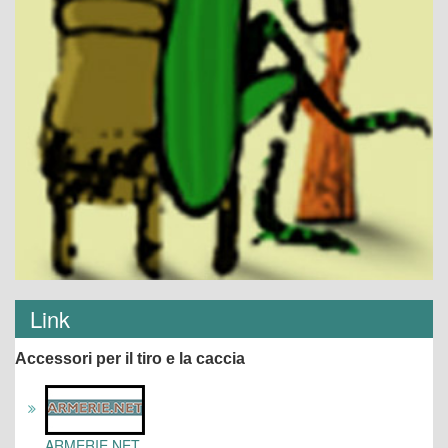
Link
Accessori per il tiro e la caccia
ARMERIE.NET