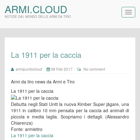
ARMI.CLOUD
NOTIZIE DAL MONDO DELLE ARMI DA TIRO
La 1911 per la caccia
armipuntocloud
08 Feb 2017
No comment
Armi da tiro news da Armi e Tiro
La 1911 per la caccia
Debutta negli Stati Uniti la nuova Kimber Super jägare, una
1911 in calibro 10 mm pensata per la caccia ad animali di
piccola e media taglia. Scopriamo i dettagli. (Alessandro
Chiarenza)
Fonte: armietiro
La 1911 per la caccia