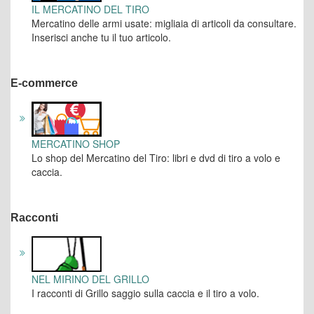
IL MERCATINO DEL TIRO
Mercatino delle armi usate: migliaia di articoli da consultare.
Inserisci anche tu il tuo articolo.
E-commerce
MERCATINO SHOP
Lo shop del Mercatino del Tiro: libri e dvd di tiro a volo e
caccia.
Racconti
NEL MIRINO DEL GRILLO
I racconti di Grillo saggio sulla caccia e il tiro a volo.