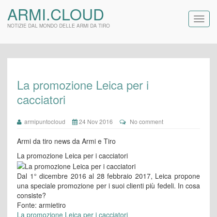
ARMI.CLOUD
NOTIZIE DAL MONDO DELLE ARMI DA TIRO
La promozione Leica per i
cacciatori
armipuntocloud
24 Nov 2016
No comment
Armi da tiro news da Armi e Tiro
La promozione Leica per i cacciatori
Dal 1° dicembre 2016 al 28 febbraio 2017, Leica propone
una speciale promozione per i suoi clienti più fedeli. In cosa
consiste?
Fonte: armietiro
La promozione Leica per i cacciatori