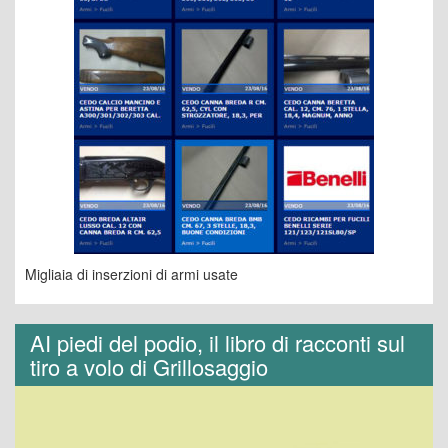
Migliaia di inserzioni di armi usate
AI piedi del podio, il libro di racconti sul
tiro a volo di Grillosaggio