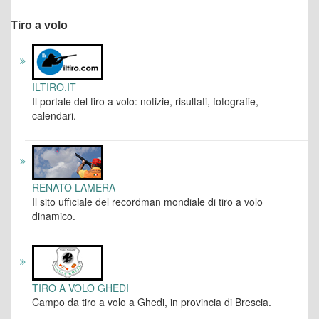
Tiro a volo
ILTIRO.IT
Il portale del tiro a volo: notizie, risultati, fotografie,
calendari.
RENATO LAMERA
Il sito ufficiale del recordman mondiale di tiro a volo
dinamico.
TIRO A VOLO GHEDI
Campo da tiro a volo a Ghedi, in provincia di Brescia.