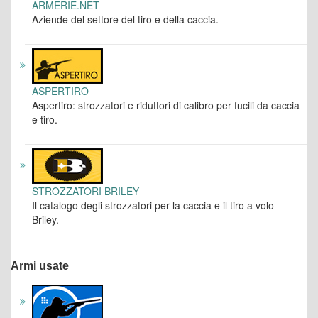
ARMERIE.NET
Aziende del settore del tiro e della caccia.
ASPERTIRO
Aspertiro: strozzatori e riduttori di calibro per fucili da caccia
e tiro.
STROZZATORI BRILEY
Il catalogo degli strozzatori per la caccia e il tiro a volo
Briley.
Armi usate