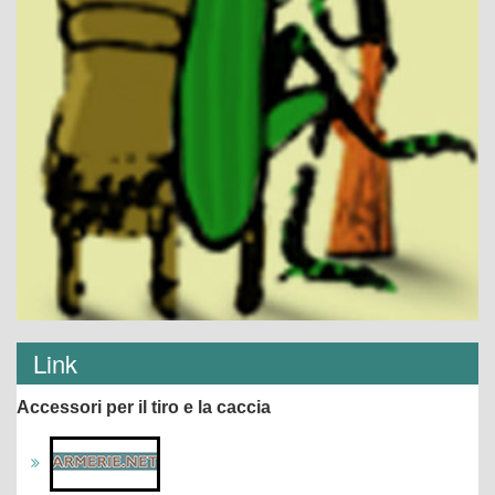
Link
Accessori per il tiro e la caccia