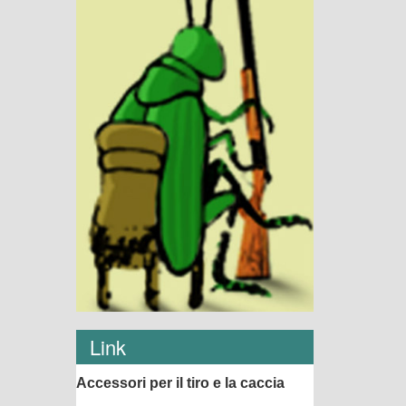
Link
Accessori per il tiro e la caccia