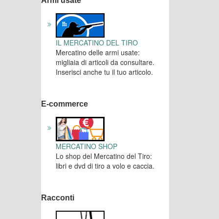
Armi usate
IL MERCATINO DEL TIRO
Mercatino delle armi usate:
migliaia di articoli da consultare.
Inserisci anche tu il tuo articolo.
E-commerce
MERCATINO SHOP
Lo shop del Mercatino del Tiro:
libri e dvd di tiro a volo e caccia.
Racconti