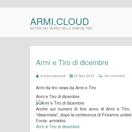
ARMI.CLOUD
NOTIZIE DAL MONDO DELLE ARMI DA TIRO
Armi e Tiro di dicembre
armipuntocloud
24 Nov 2016
No comment
Armi da tiro news da Armi e Tiro
Armi e Tiro di dicembre
Anche sul numero di fine anno di Armi e Tiro, c’
"disarmista", dopo la conferenza di Firearms united
Fonte: armietiro
Armi e Tiro di dicembre