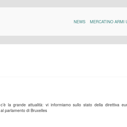
NEWS
MERCATINO ARMI 
è la grande attualità: vi informiamo sullo stato della direttiva eu
 al parlamento di Bruxelles