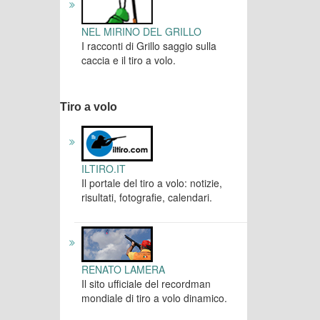
NEL MIRINO DEL GRILLO
I racconti di Grillo saggio sulla
caccia e il tiro a volo.
Tiro a volo
ILTIRO.IT
Il portale del tiro a volo: notizie,
risultati, fotografie, calendari.
RENATO LAMERA
Il sito ufficiale del recordman
mondiale di tiro a volo dinamico.