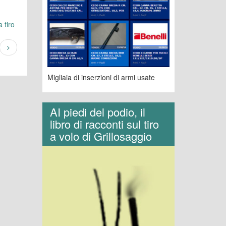
 tiro
Migliaia di inserzioni di armi usate
AI piedi del podio, il
libro di racconti sul tiro
a volo di Grillosaggio