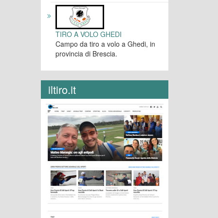
TIRO A VOLO GHEDI
Campo da tiro a volo a Ghedi, in
provincia di Brescia.
iltiro.it