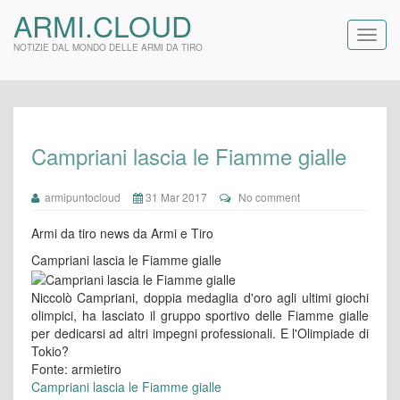
ARMI.CLOUD
NOTIZIE DAL MONDO DELLE ARMI DA TIRO
Campriani lascia le Fiamme gialle
armipuntocloud
31 Mar 2017
No comment
Armi da tiro news da Armi e Tiro
Campriani lascia le Fiamme gialle
Niccolò Campriani, doppia medaglia d'oro agli ultimi giochi
olimpici, ha lasciato il gruppo sportivo delle Fiamme gialle
per dedicarsi ad altri impegni professionali. E l'Olimpiade di
Tokio?
Fonte: armietiro
Campriani lascia le Fiamme gialle