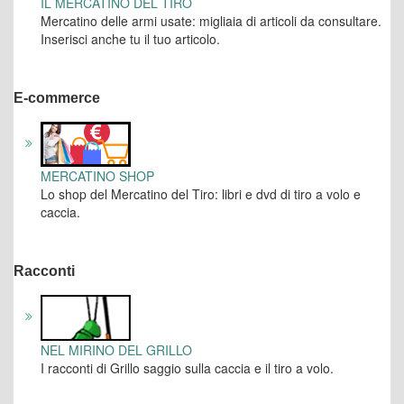
IL MERCATINO DEL TIRO
Mercatino delle armi usate: migliaia di articoli da consultare.
Inserisci anche tu il tuo articolo.
E-commerce
MERCATINO SHOP
Lo shop del Mercatino del Tiro: libri e dvd di tiro a volo e
caccia.
Racconti
NEL MIRINO DEL GRILLO
I racconti di Grillo saggio sulla caccia e il tiro a volo.