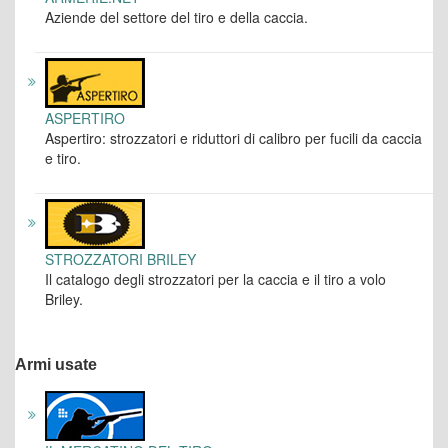
Aziende del settore del tiro e della caccia.
ASPERTIRO
Aspertiro: strozzatori e riduttori di calibro per fucili da caccia
e tiro.
STROZZATORI BRILEY
Il catalogo degli strozzatori per la caccia e il tiro a volo
Briley.
Armi usate