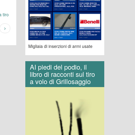
 tiro
Migliaia di inserzioni di armi usate
AI piedi del podio, il
libro di racconti sul tiro
a volo di Grillosaggio