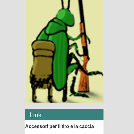
Link
Accessori per il tiro e la caccia