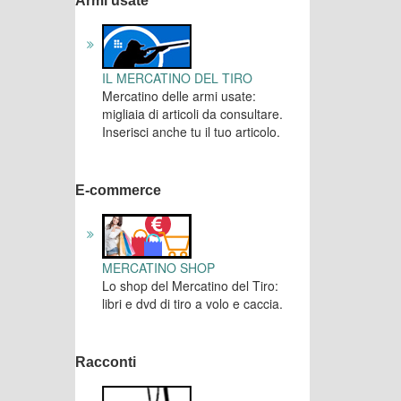
Armi usate
IL MERCATINO DEL TIRO
Mercatino delle armi usate:
migliaia di articoli da consultare.
Inserisci anche tu il tuo articolo.
E-commerce
MERCATINO SHOP
Lo shop del Mercatino del Tiro:
libri e dvd di tiro a volo e caccia.
Racconti