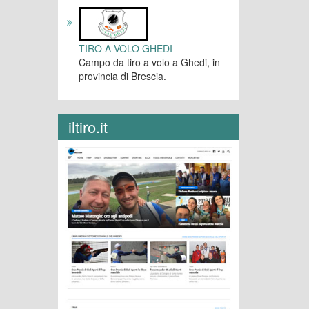
TIRO A VOLO GHEDI
Campo da tiro a volo a Ghedi, in
provincia di Brescia.
iltiro.it