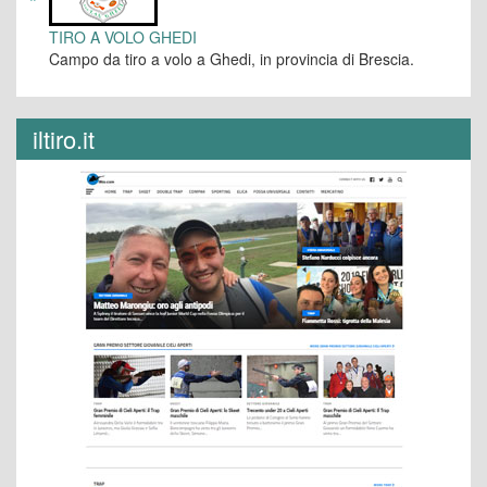
TIRO A VOLO GHEDI
Campo da tiro a volo a Ghedi, in provincia di Brescia.
iltiro.it