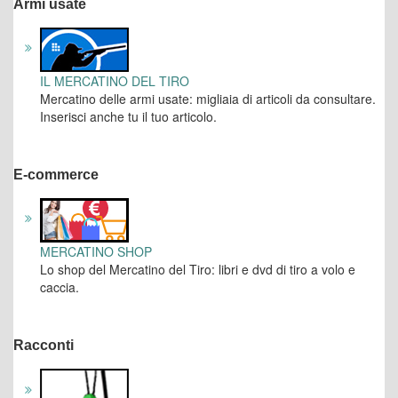
Armi usate
IL MERCATINO DEL TIRO
Mercatino delle armi usate: migliaia di articoli da consultare.
Inserisci anche tu il tuo articolo.
E-commerce
MERCATINO SHOP
Lo shop del Mercatino del Tiro: libri e dvd di tiro a volo e
caccia.
Racconti