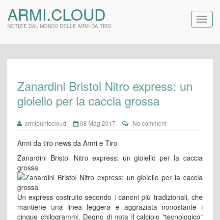
ARMI.CLOUD
NOTIZIE DAL MONDO DELLE ARMI DA TIRO
Zanardini Bristol Nitro express: un
gioiello per la caccia grossa
armipuntocloud
08 Mag 2017
No comment
Armi da tiro news da Armi e Tiro
Zanardini Bristol Nitro express: un gioiello per la caccia
grossa
Un express costruito secondo i canoni più tradizionali, che
mantiene una linea leggera e aggraziata nonostante i
cinque chilogrammi. Degno di nota il calciolo "tecnologico"