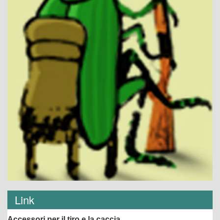
Link
Accessori per il tiro e la caccia