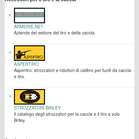
ARMERIE.NET
Aziende del settore del tiro e della caccia.
ASPERTIRO
Aspertiro: strozzatori e riduttori di calibro per fucili da caccia
e tiro.
STROZZATORI BRILEY
Il catalogo degli strozzatori per la caccia e il tiro a volo
Briley.