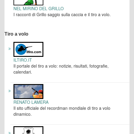
NEL MIRINO DEL GRILLO
I racconti di Grillo saggio sulla caccia e il tiro a volo.
Tiro a volo
ILTIRO.IT
Il portale del tiro a volo: notizie, risultati, fotografie,
calendari.
RENATO LAMERA
Il sito ufficiale del recordman mondiale di tiro a volo
dinamico.