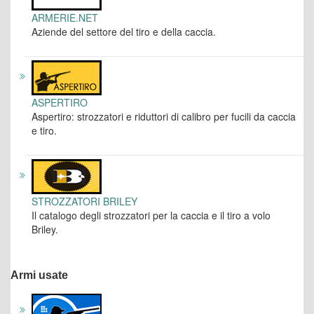
ARMERIE.NET
Aziende del settore del tiro e della caccia.
ASPERTIRO
Aspertiro: strozzatori e riduttori di calibro per fucili da caccia
e tiro.
STROZZATORI BRILEY
Il catalogo degli strozzatori per la caccia e il tiro a volo
Briley.
Armi usate