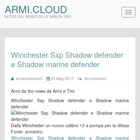
ARMI.CLOUD
NOTIZIE DAL MONDO DELLE ARMI DA TIRO
Winchester Sxp Shadow defender
e Shadow marine defender
armipuntocloud
29 Mag 2017
No comment
Armi da tiro news da Armi e Tiro
Winchester Sxp Shadow defender e Shadow marine
defender
Dalla Winchester un nuovo calibro 12 a pompa per la difesa
Fonte: armietiro
Winchester Sxp Shadow defender e Shadow marine