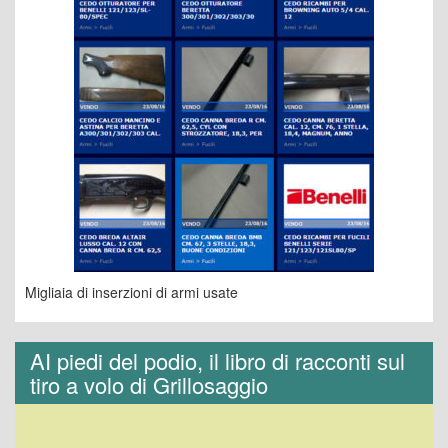
Migliaia di inserzioni di armi usate
AI piedi del podio, il libro di racconti sul
tiro a volo di Grillosaggio