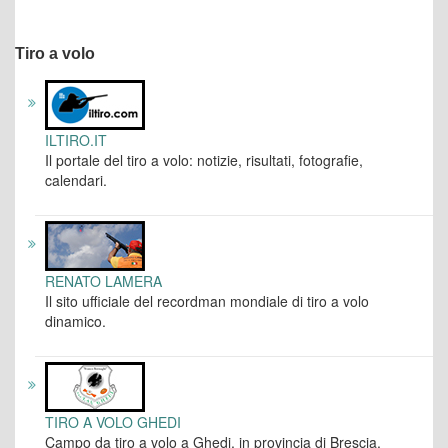
Tiro a volo
ILTIRO.IT
Il portale del tiro a volo: notizie, risultati, fotografie,
calendari.
RENATO LAMERA
Il sito ufficiale del recordman mondiale di tiro a volo
dinamico.
TIRO A VOLO GHEDI
Campo da tiro a volo a Ghedi, in provincia di Brescia.