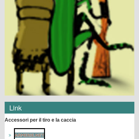
Link
Accessori per il tiro e la caccia