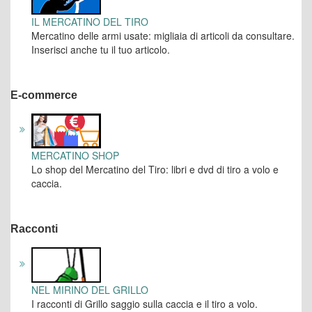
IL MERCATINO DEL TIRO
Mercatino delle armi usate: migliaia di articoli da consultare.
Inserisci anche tu il tuo articolo.
E-commerce
MERCATINO SHOP
Lo shop del Mercatino del Tiro: libri e dvd di tiro a volo e
caccia.
Racconti
NEL MIRINO DEL GRILLO
I racconti di Grillo saggio sulla caccia e il tiro a volo.