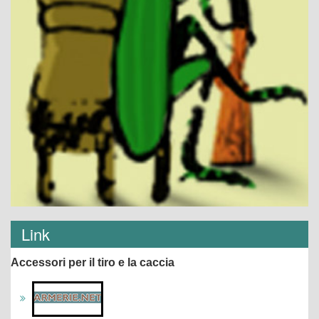
Link
Accessori per il tiro e la caccia