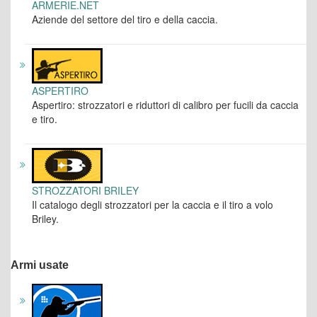
ARMERIE.NET
Aziende del settore del tiro e della caccia.
ASPERTIRO
Aspertiro: strozzatori e riduttori di calibro per fucili da caccia
e tiro.
STROZZATORI BRILEY
Il catalogo degli strozzatori per la caccia e il tiro a volo
Briley.
Armi usate