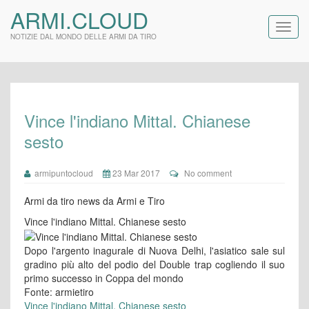
ARMI.CLOUD
NOTIZIE DAL MONDO DELLE ARMI DA TIRO
Vince l'indiano Mittal. Chianese
sesto
armipuntocloud
23 Mar 2017
No comment
Armi da tiro news da Armi e Tiro
Vince l'indiano Mittal. Chianese sesto
Dopo l'argento inagurale di Nuova Delhi, l'asiatico sale sul
gradino più alto del podio del Double trap cogliendo il suo
primo successo in Coppa del mondo
Fonte: armietiro
Vince l'indiano Mittal. Chianese sesto