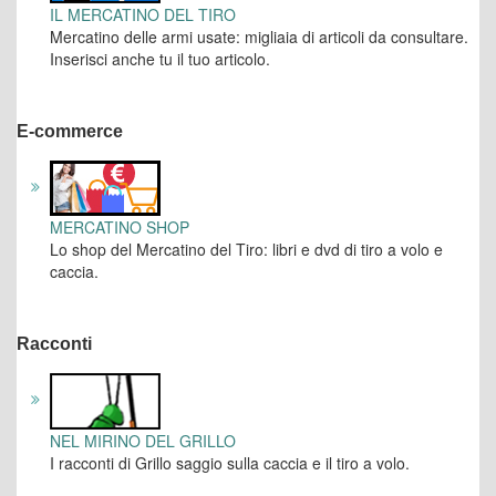
IL MERCATINO DEL TIRO
Mercatino delle armi usate: migliaia di articoli da consultare.
Inserisci anche tu il tuo articolo.
E-commerce
MERCATINO SHOP
Lo shop del Mercatino del Tiro: libri e dvd di tiro a volo e
caccia.
Racconti
NEL MIRINO DEL GRILLO
I racconti di Grillo saggio sulla caccia e il tiro a volo.