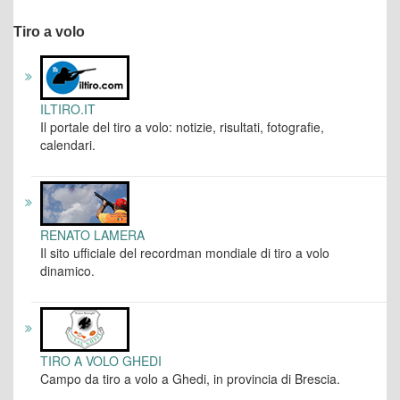
Tiro a volo
ILTIRO.IT
Il portale del tiro a volo: notizie, risultati, fotografie,
calendari.
RENATO LAMERA
Il sito ufficiale del recordman mondiale di tiro a volo
dinamico.
TIRO A VOLO GHEDI
Campo da tiro a volo a Ghedi, in provincia di Brescia.