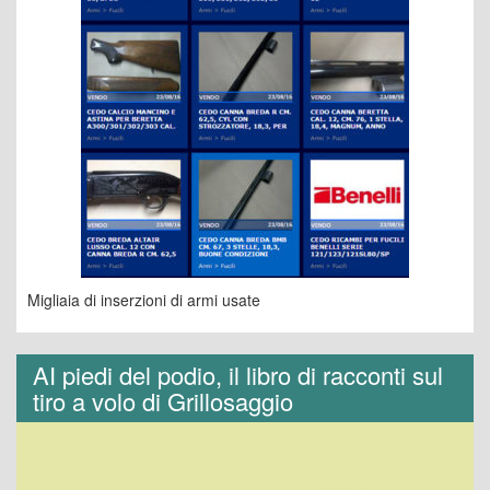
Migliaia di inserzioni di armi usate
AI piedi del podio, il libro di racconti sul
tiro a volo di Grillosaggio