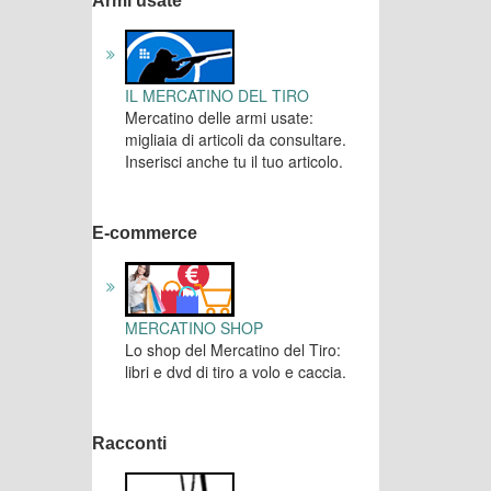
Armi usate
IL MERCATINO DEL TIRO
Mercatino delle armi usate:
migliaia di articoli da consultare.
Inserisci anche tu il tuo articolo.
E-commerce
MERCATINO SHOP
Lo shop del Mercatino del Tiro:
libri e dvd di tiro a volo e caccia.
Racconti