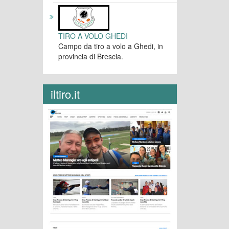
TIRO A VOLO GHEDI
Campo da tiro a volo a Ghedi, in
provincia di Brescia.
iltiro.it