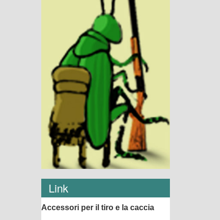
Link
Accessori per il tiro e la caccia