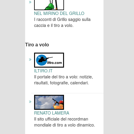
NEL MIRINO DEL GRILLO
I racconti di Grillo saggio sulla
caccia e il tiro a volo.
Tiro a volo
ILTIRO.IT
Il portale del tiro a volo: notizie,
risultati, fotografie, calendari.
RENATO LAMERA
Il sito ufficiale del recordman
mondiale di tiro a volo dinamico.