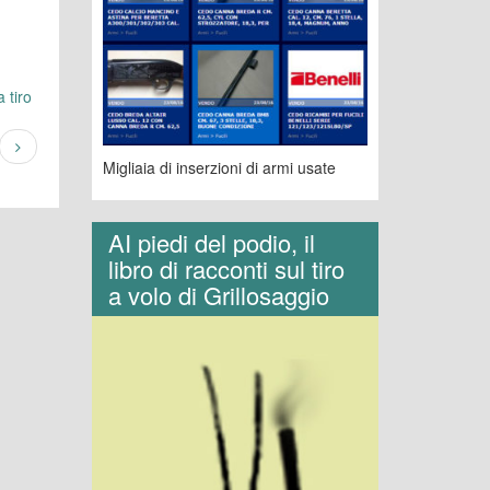
 tiro
Migliaia di inserzioni di armi usate
AI piedi del podio, il
libro di racconti sul tiro
a volo di Grillosaggio