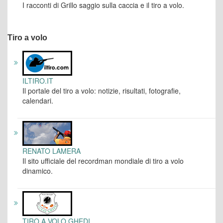
I racconti di Grillo saggio sulla caccia e il tiro a volo.
Tiro a volo
ILTIRO.IT
Il portale del tiro a volo: notizie, risultati, fotografie,
calendari.
RENATO LAMERA
Il sito ufficiale del recordman mondiale di tiro a volo
dinamico.
TIRO A VOLO GHEDI