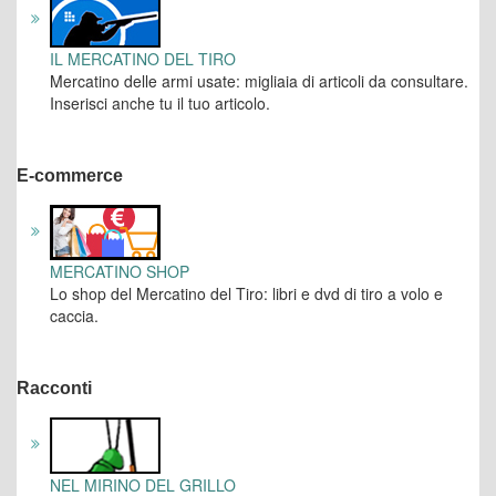
IL MERCATINO DEL TIRO
Mercatino delle armi usate: migliaia di articoli da consultare.
Inserisci anche tu il tuo articolo.
E-commerce
MERCATINO SHOP
Lo shop del Mercatino del Tiro: libri e dvd di tiro a volo e
caccia.
Racconti
NEL MIRINO DEL GRILLO