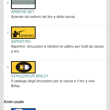
ARMERIE.NET
Aziende del settore del tiro e della caccia.
ASPERTIRO
Aspertiro: strozzatori e riduttori di calibro per fucili da caccia
e tiro.
STROZZATORI BRILEY
Il catalogo degli strozzatori per la caccia e il tiro a volo
Briley.
Armi usate