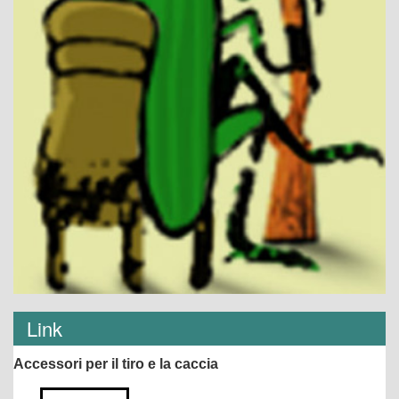
Link
Accessori per il tiro e la caccia