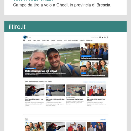
Campo da tiro a volo a Ghedi, in provincia di Brescia.
iltiro.it