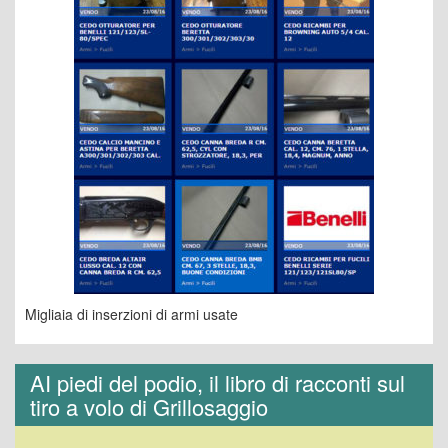
Migliaia di inserzioni di armi usate
AI piedi del podio, il libro di racconti sul
tiro a volo di Grillosaggio