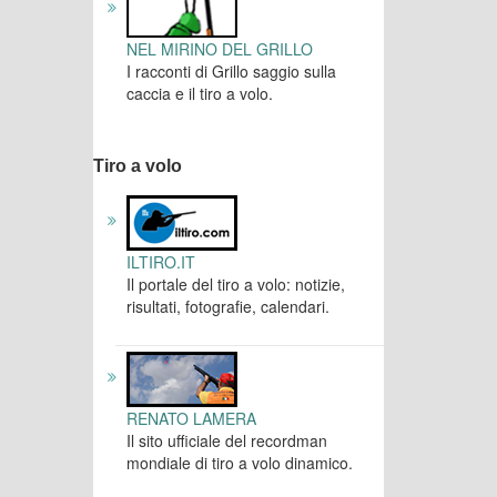
NEL MIRINO DEL GRILLO
I racconti di Grillo saggio sulla
caccia e il tiro a volo.
Tiro a volo
ILTIRO.IT
Il portale del tiro a volo: notizie,
risultati, fotografie, calendari.
RENATO LAMERA
Il sito ufficiale del recordman
mondiale di tiro a volo dinamico.