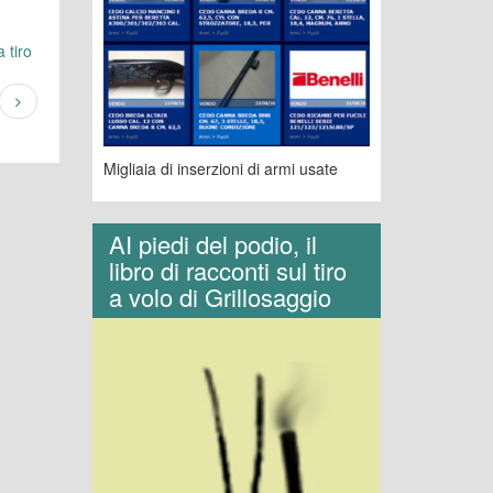
 tiro
Migliaia di inserzioni di armi usate
AI piedi del podio, il
libro di racconti sul tiro
a volo di Grillosaggio