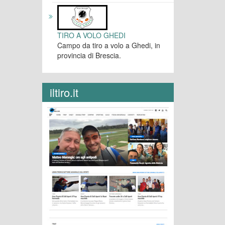
TIRO A VOLO GHEDI
Campo da tiro a volo a Ghedi, in
provincia di Brescia.
iltiro.it