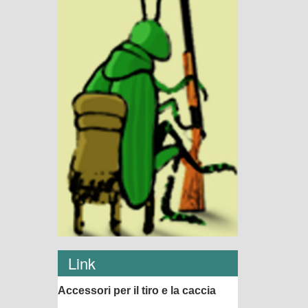
Link
Accessori per il tiro e la caccia