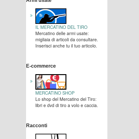
Armi usate
IL MERCATINO DEL TIRO
Mercatino delle armi usate:
migliaia di articoli da consultare.
Inserisci anche tu il tuo articolo.
E-commerce
MERCATINO SHOP
Lo shop del Mercatino del Tiro:
libri e dvd di tiro a volo e caccia.
Racconti