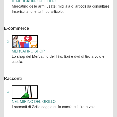
IL MERCATINO DEL TIRO
Mercatino delle armi usate: migliaia di articoli da consultare.
Inserisci anche tu il tuo articolo.
E-commerce
MERCATINO SHOP
Lo shop del Mercatino del Tiro: libri e dvd di tiro a volo e
caccia.
Racconti
NEL MIRINO DEL GRILLO
I racconti di Grillo saggio sulla caccia e il tiro a volo.