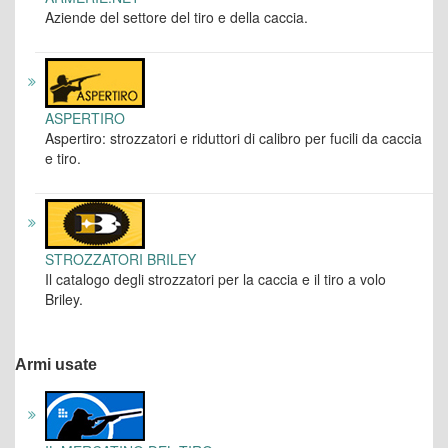
Aziende del settore del tiro e della caccia.
ASPERTIRO
Aspertiro: strozzatori e riduttori di calibro per fucili da caccia
e tiro.
STROZZATORI BRILEY
Il catalogo degli strozzatori per la caccia e il tiro a volo
Briley.
Armi usate