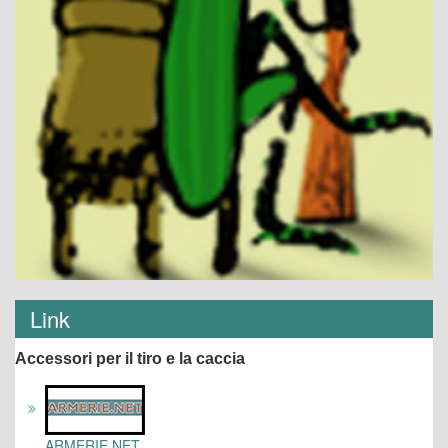
Link
Accessori per il tiro e la caccia
ARMERIE.NET