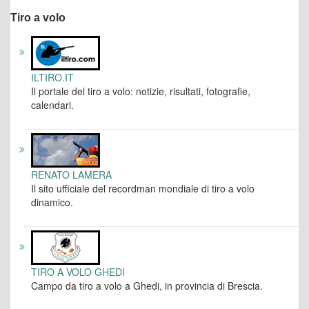
Tiro a volo
ILTIRO.IT
Il portale del tiro a volo: notizie, risultati, fotografie,
calendari.
RENATO LAMERA
Il sito ufficiale del recordman mondiale di tiro a volo
dinamico.
TIRO A VOLO GHEDI
Campo da tiro a volo a Ghedi, in provincia di Brescia.