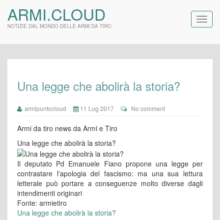
ARMI.CLOUD
NOTIZIE DAL MONDO DELLE ARMI DA TIRO
Una legge che abolirà la storia?
armipuntocloud
11 Lug 2017
No comment
Armi da tiro news da Armi e Tiro
Una legge che abolirà la storia?
Il deputato Pd Emanuele Fiano propone una legge per
contrastare l'apologia del fascismo: ma una sua lettura
letterale può portare a conseguenze molto diverse dagli
intendimenti originari
Fonte: armietiro
Una legge che abolirà la storia?