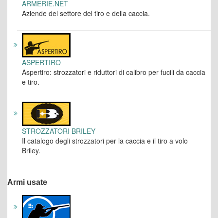
ARMERIE.NET
Aziende del settore del tiro e della caccia.
ASPERTIRO
Aspertiro: strozzatori e riduttori di calibro per fucili da caccia
e tiro.
STROZZATORI BRILEY
Il catalogo degli strozzatori per la caccia e il tiro a volo
Briley.
Armi usate