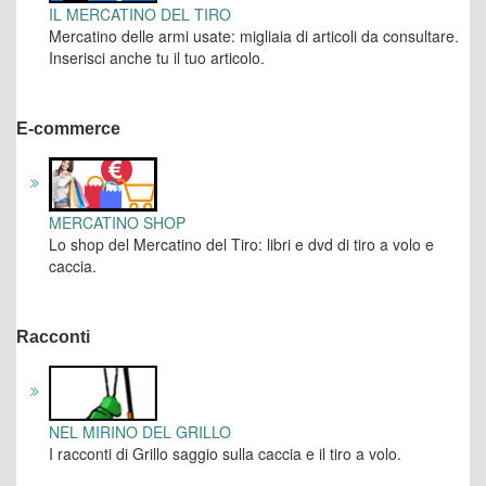
IL MERCATINO DEL TIRO
Mercatino delle armi usate: migliaia di articoli da consultare.
Inserisci anche tu il tuo articolo.
E-commerce
MERCATINO SHOP
Lo shop del Mercatino del Tiro: libri e dvd di tiro a volo e
caccia.
Racconti
NEL MIRINO DEL GRILLO
I racconti di Grillo saggio sulla caccia e il tiro a volo.