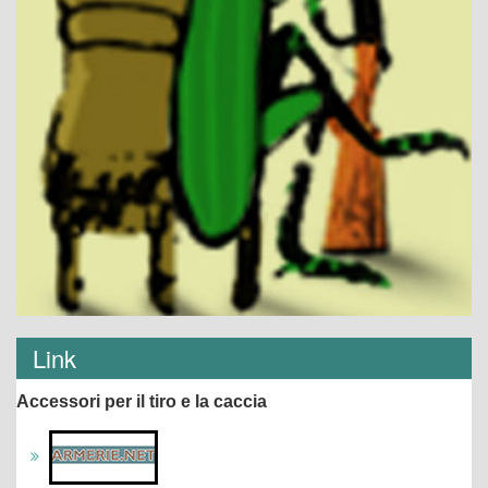
Link
Accessori per il tiro e la caccia