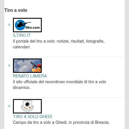
Tiro a volo
ILTIRO.IT
Il portale del tiro a volo: notizie, risultati, fotografie,
calendari.
RENATO LAMERA
Il sito ufficiale del recordman mondiale di tiro a volo
dinamico.
TIRO A VOLO GHEDI
Campo da tiro a volo a Ghedi, in provincia di Brescia.