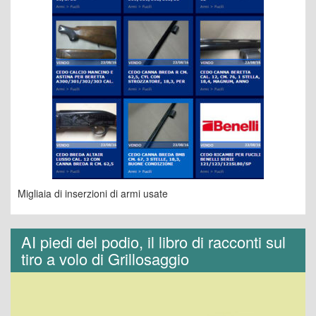
Migliaia di inserzioni di armi usate
AI piedi del podio, il libro di racconti sul
tiro a volo di Grillosaggio