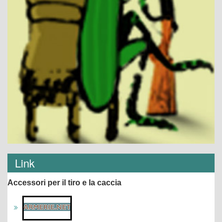
Link
Accessori per il tiro e la caccia