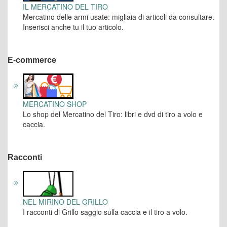
IL MERCATINO DEL TIRO
Mercatino delle armi usate: migliaia di articoli da consultare.
Inserisci anche tu il tuo articolo.
E-commerce
MERCATINO SHOP
Lo shop del Mercatino del Tiro: libri e dvd di tiro a volo e
caccia.
Racconti
NEL MIRINO DEL GRILLO
I racconti di Grillo saggio sulla caccia e il tiro a volo.