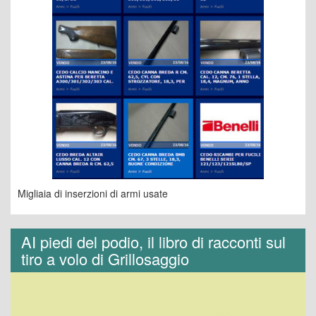
Migliaia di inserzioni di armi usate
AI piedi del podio, il libro di racconti sul
tiro a volo di Grillosaggio