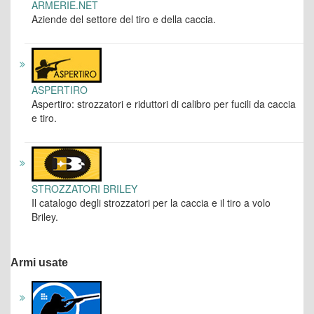
ARMERIE.NET
Aziende del settore del tiro e della caccia.
ASPERTIRO
Aspertiro: strozzatori e riduttori di calibro per fucili da caccia
e tiro.
STROZZATORI BRILEY
Il catalogo degli strozzatori per la caccia e il tiro a volo
Briley.
Armi usate