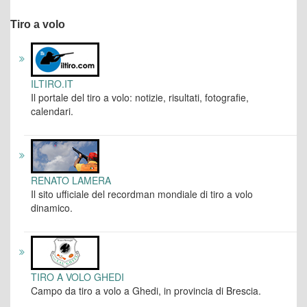
Tiro a volo
ILTIRO.IT
Il portale del tiro a volo: notizie, risultati, fotografie,
calendari.
RENATO LAMERA
Il sito ufficiale del recordman mondiale di tiro a volo
dinamico.
TIRO A VOLO GHEDI
Campo da tiro a volo a Ghedi, in provincia di Brescia.