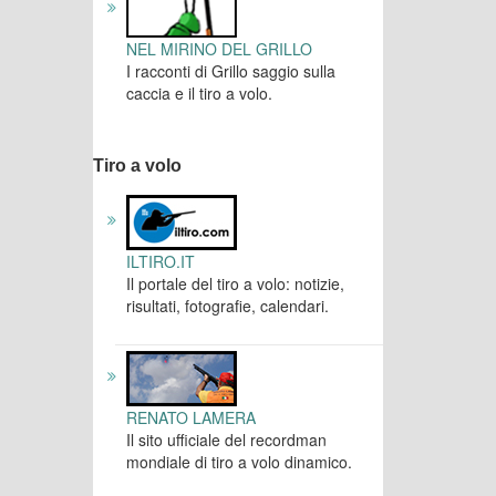
NEL MIRINO DEL GRILLO
I racconti di Grillo saggio sulla
caccia e il tiro a volo.
Tiro a volo
ILTIRO.IT
Il portale del tiro a volo: notizie,
risultati, fotografie, calendari.
RENATO LAMERA
Il sito ufficiale del recordman
mondiale di tiro a volo dinamico.