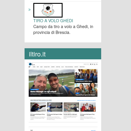
TIRO A VOLO GHEDI
Campo da tiro a volo a Ghedi, in
provincia di Brescia.
iltiro.it