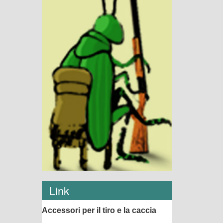
Link
Accessori per il tiro e la caccia