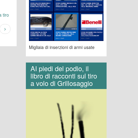
 tiro
Migliaia di inserzioni di armi usate
AI piedi del podio, il
libro di racconti sul tiro
a volo di Grillosaggio