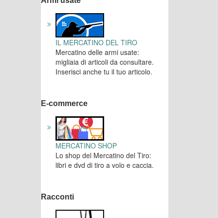
Armi usate
IL MERCATINO DEL TIRO
Mercatino delle armi usate:
migliaia di articoli da consultare.
Inserisci anche tu il tuo articolo.
E-commerce
MERCATINO SHOP
Lo shop del Mercatino del Tiro:
libri e dvd di tiro a volo e caccia.
Racconti