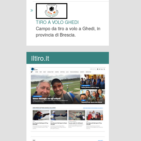
TIRO A VOLO GHEDI
Campo da tiro a volo a Ghedi, in
provincia di Brescia.
iltiro.it