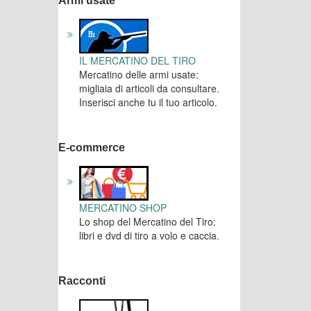
Armi usate
IL MERCATINO DEL TIRO
Mercatino delle armi usate:
migliaia di articoli da consultare.
Inserisci anche tu il tuo articolo.
E-commerce
MERCATINO SHOP
Lo shop del Mercatino del Tiro:
libri e dvd di tiro a volo e caccia.
Racconti