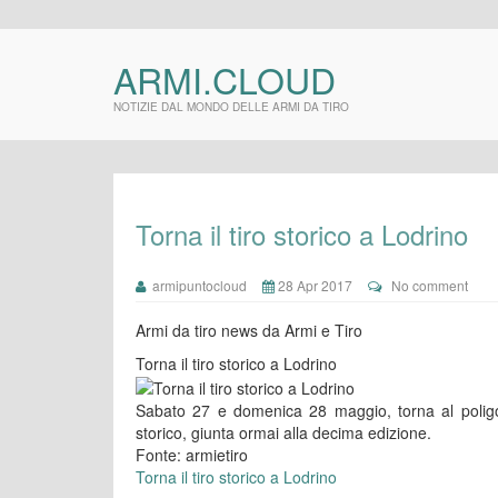
ARMI.CLOUD
NOTIZIE DAL MONDO DELLE ARMI DA TIRO
Torna il tiro storico a Lodrino
armipuntocloud
28 Apr 2017
No comment
Armi da tiro news da Armi e Tiro
Torna il tiro storico a Lodrino
Sabato 27 e domenica 28 maggio, torna al poligon
storico, giunta ormai alla decima edizione.
Fonte: armietiro
Torna il tiro storico a Lodrino