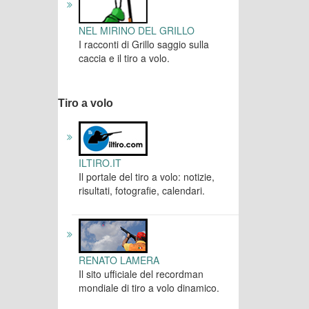
NEL MIRINO DEL GRILLO
I racconti di Grillo saggio sulla
caccia e il tiro a volo.
Tiro a volo
ILTIRO.IT
Il portale del tiro a volo: notizie,
risultati, fotografie, calendari.
RENATO LAMERA
Il sito ufficiale del recordman
mondiale di tiro a volo dinamico.