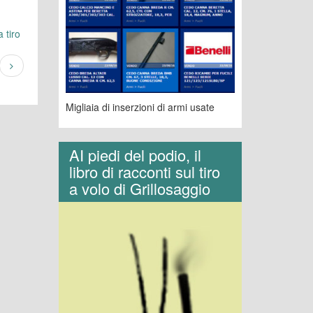
 tiro
Migliaia di inserzioni di armi usate
AI piedi del podio, il
libro di racconti sul tiro
a volo di Grillosaggio