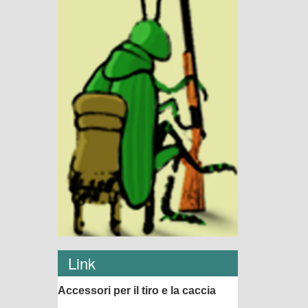
Link
Accessori per il tiro e la caccia