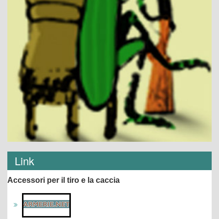
Link
Accessori per il tiro e la caccia