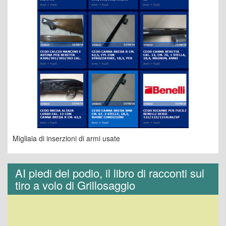
Migliaia di inserzioni di armi usate
AI piedi del podio, il libro di racconti sul
tiro a volo di Grillosaggio