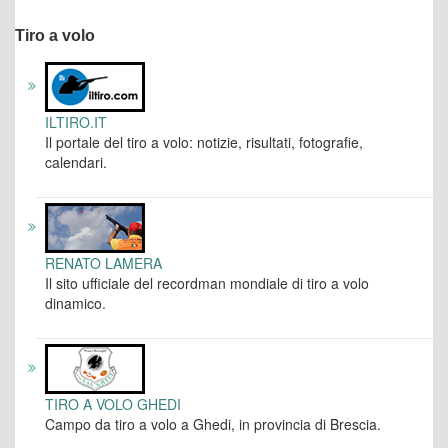
Tiro a volo
ILTIRO.IT
Il portale del tiro a volo: notizie, risultati, fotografie,
calendari.
RENATO LAMERA
Il sito ufficiale del recordman mondiale di tiro a volo
dinamico.
TIRO A VOLO GHEDI
Campo da tiro a volo a Ghedi, in provincia di Brescia.