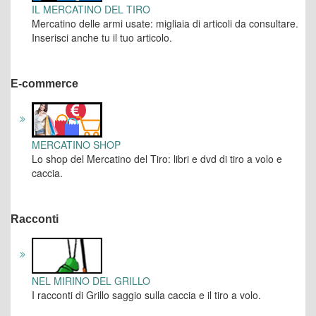
IL MERCATINO DEL TIRO
Mercatino delle armi usate: migliaia di articoli da consultare.
Inserisci anche tu il tuo articolo.
E-commerce
MERCATINO SHOP
Lo shop del Mercatino del Tiro: libri e dvd di tiro a volo e
caccia.
Racconti
NEL MIRINO DEL GRILLO
I racconti di Grillo saggio sulla caccia e il tiro a volo.