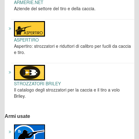
ARMERIE.NET
Aziende del settore del tiro e della caccia.
ASPERTIRO
Aspertiro: strozzatori e riduttori di calibro per fucili da caccia
e tiro.
STROZZATORI BRILEY
Il catalogo degli strozzatori per la caccia e il tiro a volo
Briley.
Armi usate