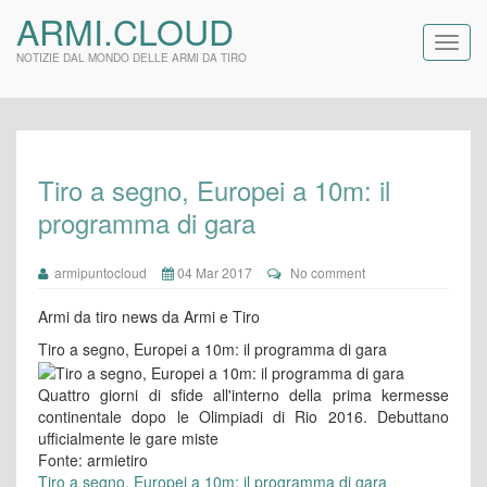
ARMI.CLOUD
NOTIZIE DAL MONDO DELLE ARMI DA TIRO
Tiro a segno, Europei a 10m: il
programma di gara
armipuntocloud
04 Mar 2017
No comment
Armi da tiro news da Armi e Tiro
Tiro a segno, Europei a 10m: il programma di gara
Quattro giorni di sfide all'interno della prima kermesse
continentale dopo le Olimpiadi di Rio 2016. Debuttano
ufficialmente le gare miste
Fonte: armietiro
Tiro a segno, Europei a 10m: il programma di gara