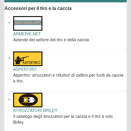
Accessori per il tiro e la caccia
ARMERIE.NET
Aziende del settore del tiro e della caccia.
ASPERTIRO
Aspertiro: strozzatori e riduttori di calibro per fucili da caccia
e tiro.
STROZZATORI BRILEY
Il catalogo degli strozzatori per la caccia e il tiro a volo
Briley.