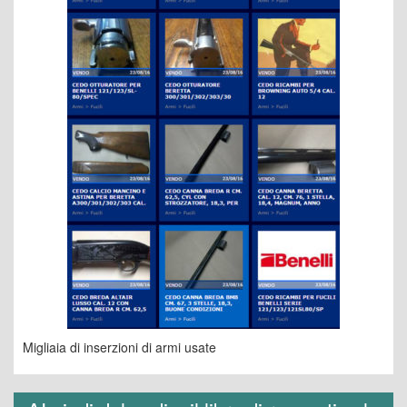
Migliaia di inserzioni di armi usate