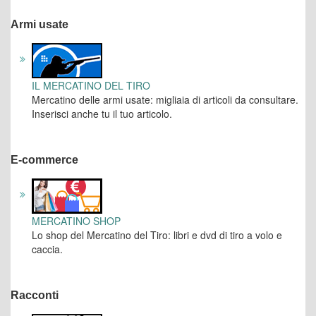
Armi usate
IL MERCATINO DEL TIRO
Mercatino delle armi usate: migliaia di articoli da consultare.
Inserisci anche tu il tuo articolo.
E-commerce
MERCATINO SHOP
Lo shop del Mercatino del Tiro: libri e dvd di tiro a volo e
caccia.
Racconti