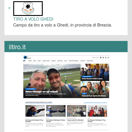
TIRO A VOLO GHEDI
Campo da tiro a volo a Ghedi, in provincia di Brescia.
iltiro.it