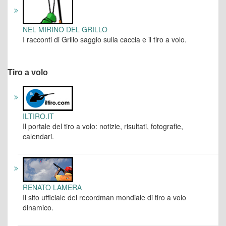
NEL MIRINO DEL GRILLO
I racconti di Grillo saggio sulla caccia e il tiro a volo.
Tiro a volo
ILTIRO.IT
Il portale del tiro a volo: notizie, risultati, fotografie,
calendari.
RENATO LAMERA
Il sito ufficiale del recordman mondiale di tiro a volo
dinamico.