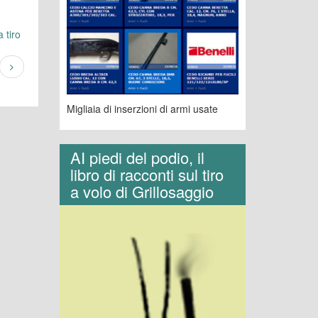
 tiro
Migliaia di inserzioni di armi usate
AI piedi del podio, il
libro di racconti sul tiro
a volo di Grillosaggio