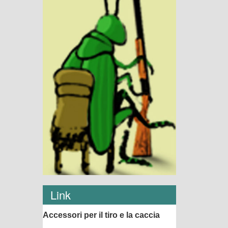
Link
Accessori per il tiro e la caccia