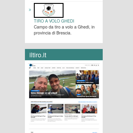
TIRO A VOLO GHEDI
Campo da tiro a volo a Ghedi, in
provincia di Brescia.
iltiro.it