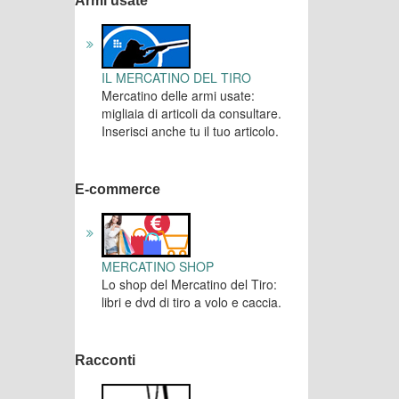
Armi usate
IL MERCATINO DEL TIRO
Mercatino delle armi usate:
migliaia di articoli da consultare.
Inserisci anche tu il tuo articolo.
E-commerce
MERCATINO SHOP
Lo shop del Mercatino del Tiro:
libri e dvd di tiro a volo e caccia.
Racconti