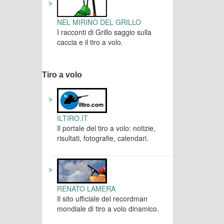
NEL MIRINO DEL GRILLO
I racconti di Grillo saggio sulla
caccia e il tiro a volo.
Tiro a volo
ILTIRO.IT
Il portale del tiro a volo: notizie,
risultati, fotografie, calendari.
RENATO LAMERA
Il sito ufficiale del recordman
mondiale di tiro a volo dinamico.