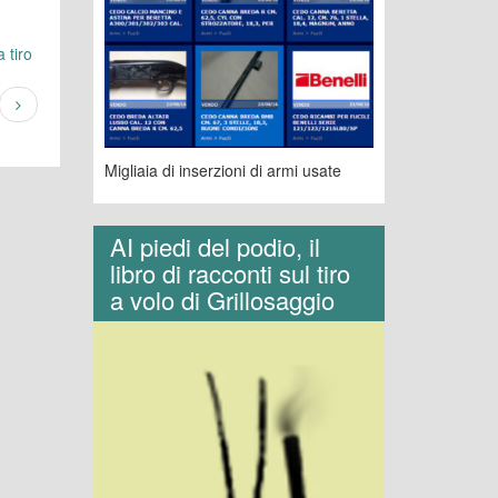
 tiro
Migliaia di inserzioni di armi usate
AI piedi del podio, il
libro di racconti sul tiro
a volo di Grillosaggio