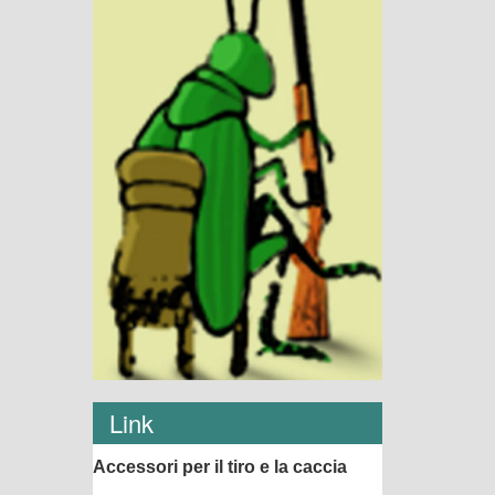
Link
Accessori per il tiro e la caccia