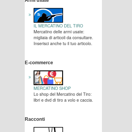
Armi usate
IL MERCATINO DEL TIRO
Mercatino delle armi usate:
migliaia di articoli da consultare.
Inserisci anche tu il tuo articolo.
E-commerce
MERCATINO SHOP
Lo shop del Mercatino del Tiro:
libri e dvd di tiro a volo e caccia.
Racconti