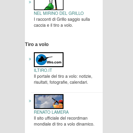
NEL MIRINO DEL GRILLO
I racconti di Grillo saggio sulla
caccia e il tiro a volo.
Tiro a volo
ILTIRO.IT
Il portale del tiro a volo: notizie,
risultati, fotografie, calendari.
RENATO LAMERA
Il sito ufficiale del recordman
mondiale di tiro a volo dinamico.