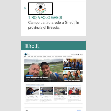
TIRO A VOLO GHEDI
Campo da tiro a volo a Ghedi, in
provincia di Brescia.
iltiro.it