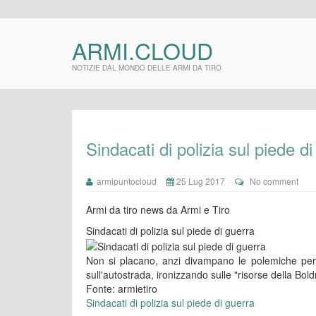
ARMI.CLOUD
NOTIZIE DAL MONDO DELLE ARMI DA TIRO
Sindacati di polizia sul piede d
armipuntocloud
25 Lug 2017
No comment
Armi da tiro news da Armi e Tiro
Sindacati di polizia sul piede di guerra
Non si placano, anzi divampano le polemiche per l
sull'autostrada, ironizzando sulle "risorse della Boldr
Fonte: armietiro
Sindacati di polizia sul piede di guerra