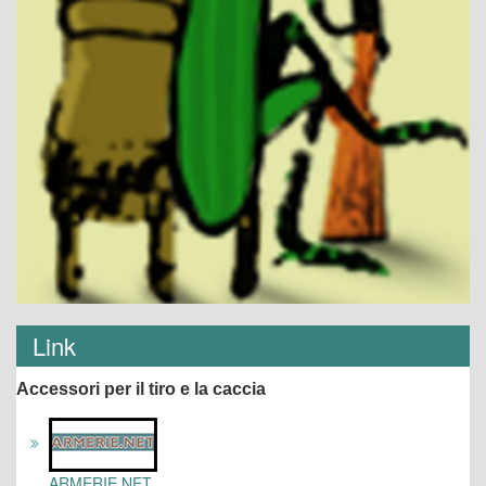
Link
Accessori per il tiro e la caccia
ARMERIE.NET