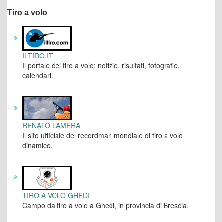
Tiro a volo
ILTIRO.IT
Il portale del tiro a volo: notizie, risultati, fotografie,
calendari.
RENATO LAMERA
Il sito ufficiale del recordman mondiale di tiro a volo
dinamico.
TIRO A VOLO GHEDI
Campo da tiro a volo a Ghedi, in provincia di Brescia.