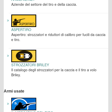
Aziende del settore del tiro e della caccia.
ASPERTIRO
Aspertiro: strozzatori e riduttori di calibro per fucili da caccia
e tiro.
STROZZATORI BRILEY
Il catalogo degli strozzatori per la caccia e il tiro a volo
Briley.
Armi usate