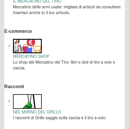
IL MERCATINO DEL TIRO
Mercatino delle armi usate: migliaia di articoli da consultare.
Inserisci anche tu il tuo articolo.
E-commerce
MERCATINO SHOP
Lo shop del Mercatino del Tiro: libri e dvd di tiro a volo e
caccia.
Racconti
NEL MIRINO DEL GRILLO
I racconti di Grillo saggio sulla caccia e il tiro a volo.