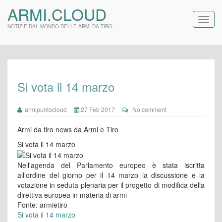
ARMI.CLOUD
NOTIZIE DAL MONDO DELLE ARMI DA TIRO
Si vota il 14 marzo
armipuntocloud
27 Feb 2017
No comment
Armi da tiro news da Armi e Tiro
Si vota il 14 marzo
Nell'agenda del Parlamento europeo è stata iscritta
all'ordine del giorno per il 14 marzo la discussione e la
votazione in seduta plenaria per il progetto di modifica della
direttiva europea in materia di armi
Fonte: armietiro
Si vota il 14 marzo