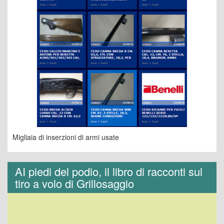
Migliaia di inserzioni di armi usate
AI piedi del podio, il libro di racconti sul
tiro a volo di Grillosaggio