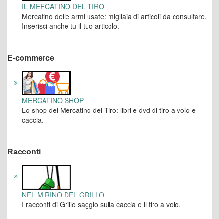
IL MERCATINO DEL TIRO
Mercatino delle armi usate: migliaia di articoli da consultare.
Inserisci anche tu il tuo articolo.
E-commerce
MERCATINO SHOP
Lo shop del Mercatino del Tiro: libri e dvd di tiro a volo e
caccia.
Racconti
NEL MIRINO DEL GRILLO
I racconti di Grillo saggio sulla caccia e il tiro a volo.