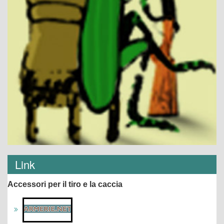
Link
Accessori per il tiro e la caccia