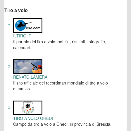
Tiro a volo
ILTIRO.IT
Il portale del tiro a volo: notizie, risultati, fotografie,
calendari.
RENATO LAMERA
Il sito ufficiale del recordman mondiale di tiro a volo
dinamico.
TIRO A VOLO GHEDI
Campo da tiro a volo a Ghedi, in provincia di Brescia.