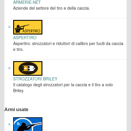
ARMERIE.NET
Aziende del settore del tiro e della caccia.
ASPERTIRO
Aspertiro: strozzatori e riduttori di calibro per fucili da caccia
e tiro.
STROZZATORI BRILEY
Il catalogo degli strozzatori per la caccia e il tiro a volo
Briley.
Armi usate