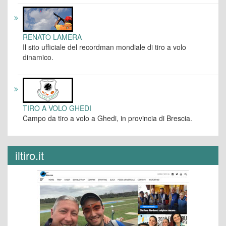
RENATO LAMERA
Il sito ufficiale del recordman mondiale di tiro a volo
dinamico.
TIRO A VOLO GHEDI
Campo da tiro a volo a Ghedi, in provincia di Brescia.
iltiro.it