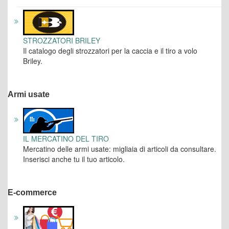
STROZZATORI BRILEY
Il catalogo degli strozzatori per la caccia e il tiro a volo
Briley.
Armi usate
IL MERCATINO DEL TIRO
Mercatino delle armi usate: migliaia di articoli da consultare.
Inserisci anche tu il tuo articolo.
E-commerce