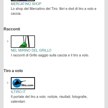
MERCATINO SHOP
Lo shop del Mercatino del Tiro: libri e dvd di tiro a volo e
caccia.
Racconti
NEL MIRINO DEL GRILLO
I racconti di Grillo saggio sulla caccia e il tiro a volo.
Tiro a volo
ILTIRO.IT
Il portale del tiro a volo: notizie, risultati, fotografie,
calendari.