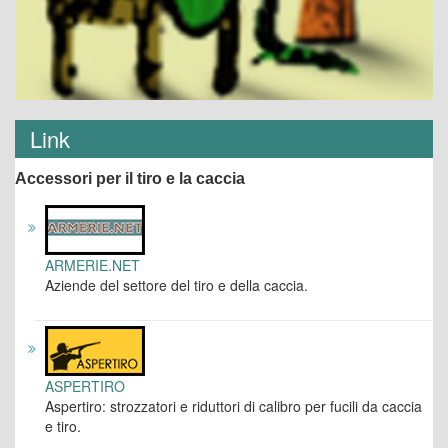
Link
Accessori per il tiro e la caccia
ARMERIE.NET
Aziende del settore del tiro e della caccia.
ASPERTIRO
Aspertiro: strozzatori e riduttori di calibro per fucili da caccia
e tiro.