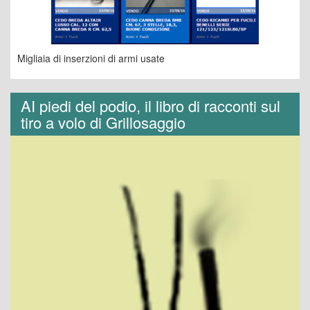
Migliaia di inserzioni di armi usate
AI piedi del podio, il libro di racconti sul
tiro a volo di Grillosaggio