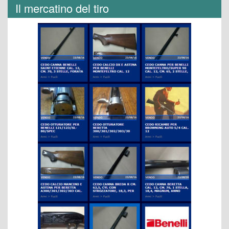
Il mercatino del tiro