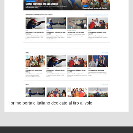
Il primo portale italiano dedicato al tiro al volo