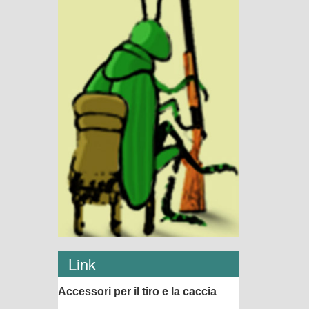
Link
Accessori per il tiro e la caccia