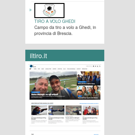
TIRO A VOLO GHEDI
Campo da tiro a volo a Ghedi, in
provincia di Brescia.
iltiro.it