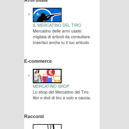
Armi usate
IL MERCATINO DEL TIRO
Mercatino delle armi usate:
migliaia di articoli da consultare.
Inserisci anche tu il tuo articolo.
E-commerce
MERCATINO SHOP
Lo shop del Mercatino del Tiro:
libri e dvd di tiro a volo e caccia.
Racconti