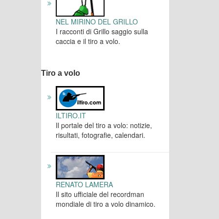
NEL MIRINO DEL GRILLO
I racconti di Grillo saggio sulla
caccia e il tiro a volo.
Tiro a volo
ILTIRO.IT
Il portale del tiro a volo: notizie,
risultati, fotografie, calendari.
RENATO LAMERA
Il sito ufficiale del recordman
mondiale di tiro a volo dinamico.