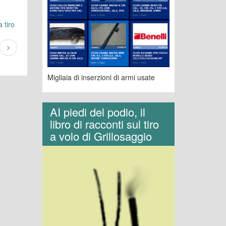
 tiro
Migliaia di inserzioni di armi usate
AI piedi del podio, il
libro di racconti sul tiro
a volo di Grillosaggio