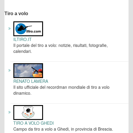
Tiro a volo
ILTIRO.IT
Il portale del tiro a volo: notizie, risultati, fotografie,
calendari.
RENATO LAMERA
Il sito ufficiale del recordman mondiale di tiro a volo
dinamico.
TIRO A VOLO GHEDI
Campo da tiro a volo a Ghedi, in provincia di Brescia.