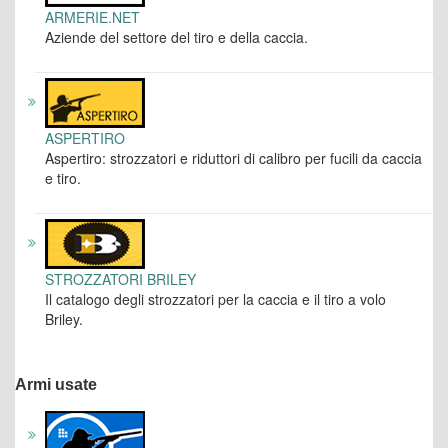
ARMERIE.NET
Aziende del settore del tiro e della caccia.
ASPERTIRO
Aspertiro: strozzatori e riduttori di calibro per fucili da caccia
e tiro.
STROZZATORI BRILEY
Il catalogo degli strozzatori per la caccia e il tiro a volo
Briley.
Armi usate