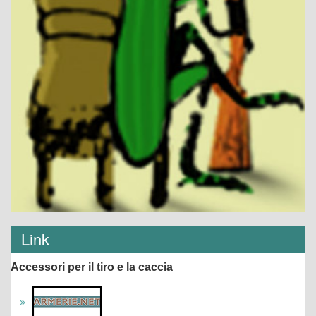
Link
Accessori per il tiro e la caccia