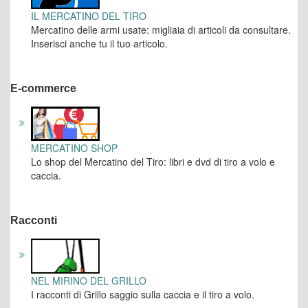
IL MERCATINO DEL TIRO
Mercatino delle armi usate: migliaia di articoli da consultare.
Inserisci anche tu il tuo articolo.
E-commerce
MERCATINO SHOP
Lo shop del Mercatino del Tiro: libri e dvd di tiro a volo e
caccia.
Racconti
NEL MIRINO DEL GRILLO
I racconti di Grillo saggio sulla caccia e il tiro a volo.