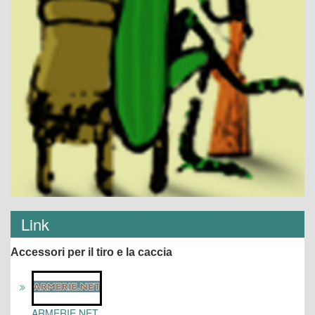
Link
Accessori per il tiro e la caccia
ARMERIE.NET