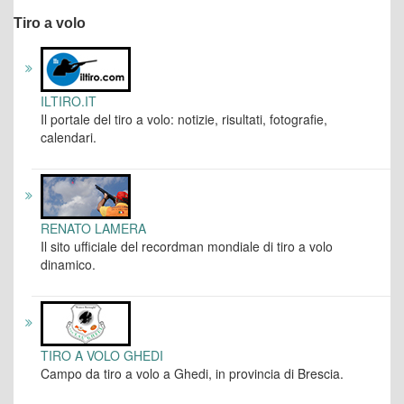
Tiro a volo
ILTIRO.IT
Il portale del tiro a volo: notizie, risultati, fotografie,
calendari.
RENATO LAMERA
Il sito ufficiale del recordman mondiale di tiro a volo
dinamico.
TIRO A VOLO GHEDI
Campo da tiro a volo a Ghedi, in provincia di Brescia.