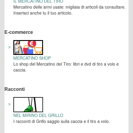
IL MERCATINO DEL TIRO
Mercatino delle armi usate: migliaia di articoli da consultare.
Inserisci anche tu il tuo articolo.
E-commerce
MERCATINO SHOP
Lo shop del Mercatino del Tiro: libri e dvd di tiro a volo e
caccia.
Racconti
NEL MIRINO DEL GRILLO
I racconti di Grillo saggio sulla caccia e il tiro a volo.