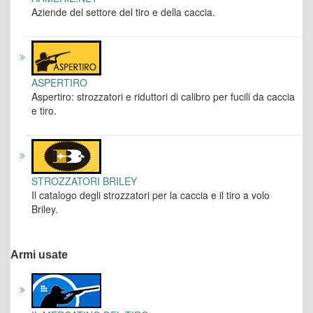
Aziende del settore del tiro e della caccia.
ASPERTIRO
Aspertiro: strozzatori e riduttori di calibro per fucili da caccia
e tiro.
STROZZATORI BRILEY
Il catalogo degli strozzatori per la caccia e il tiro a volo
Briley.
Armi usate