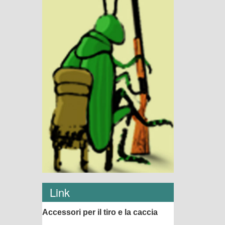
Link
Accessori per il tiro e la caccia