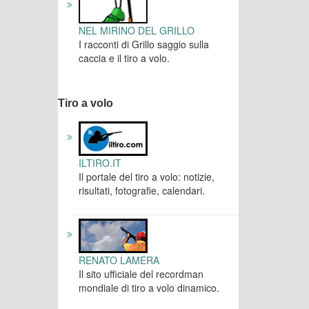
NEL MIRINO DEL GRILLO
I racconti di Grillo saggio sulla
caccia e il tiro a volo.
Tiro a volo
ILTIRO.IT
Il portale del tiro a volo: notizie,
risultati, fotografie, calendari.
RENATO LAMERA
Il sito ufficiale del recordman
mondiale di tiro a volo dinamico.