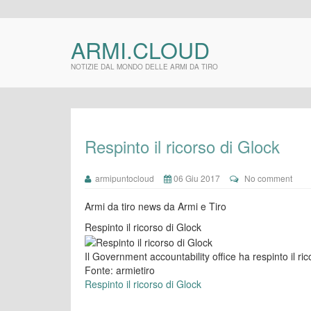
ARMI.CLOUD
NOTIZIE DAL MONDO DELLE ARMI DA TIRO
Respinto il ricorso di Glock
armipuntocloud
06 Giu 2017
No comment
Armi da tiro news da Armi e Tiro
Respinto il ricorso di Glock
Il Government accountability office ha respinto il r
Fonte: armietiro
Respinto il ricorso di Glock