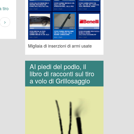
 tiro
Migliaia di inserzioni di armi usate
AI piedi del podio, il
libro di racconti sul tiro
a volo di Grillosaggio