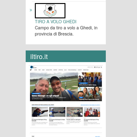
TIRO A VOLO GHEDI
Campo da tiro a volo a Ghedi, in
provincia di Brescia.
iltiro.it