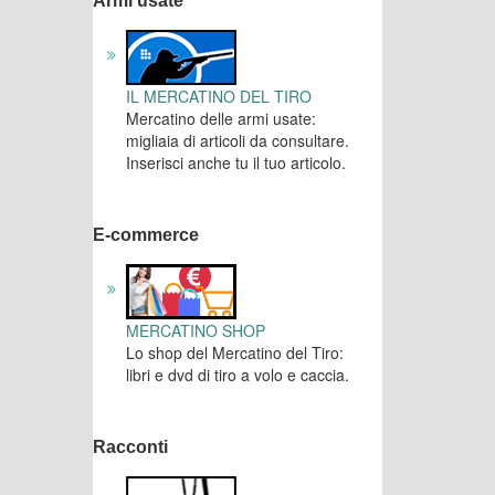
Armi usate
IL MERCATINO DEL TIRO
Mercatino delle armi usate:
migliaia di articoli da consultare.
Inserisci anche tu il tuo articolo.
E-commerce
MERCATINO SHOP
Lo shop del Mercatino del Tiro:
libri e dvd di tiro a volo e caccia.
Racconti