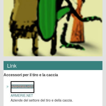
Link
Accessori per il tiro e la caccia
ARMERIE.NET
Aziende del settore del tiro e della caccia.