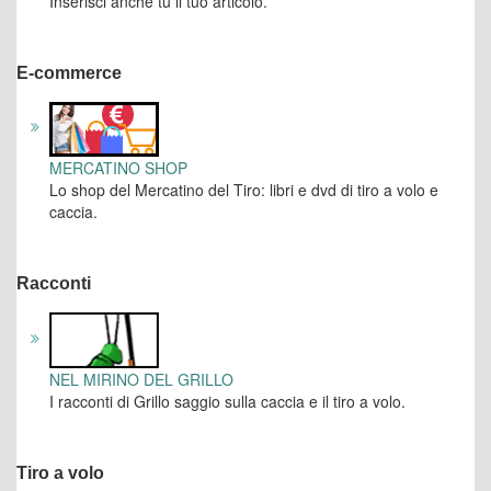
Inserisci anche tu il tuo articolo.
E-commerce
MERCATINO SHOP
Lo shop del Mercatino del Tiro: libri e dvd di tiro a volo e
caccia.
Racconti
NEL MIRINO DEL GRILLO
I racconti di Grillo saggio sulla caccia e il tiro a volo.
Tiro a volo