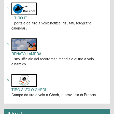
ILTIRO.IT
Il portale del tiro a volo: notizie, risultati, fotografie,
calendari.
RENATO LAMERA
Il sito ufficiale del recordman mondiale di tiro a volo
dinamico.
TIRO A VOLO GHEDI
Campo da tiro a volo a Ghedi, in provincia di Brescia.
iltiro.it