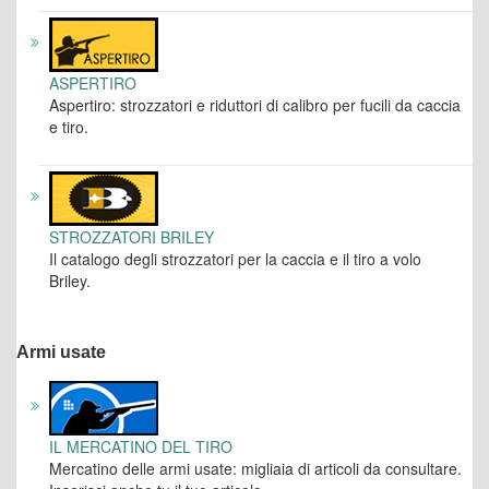
ASPERTIRO
Aspertiro: strozzatori e riduttori di calibro per fucili da caccia
e tiro.
STROZZATORI BRILEY
Il catalogo degli strozzatori per la caccia e il tiro a volo
Briley.
Armi usate
IL MERCATINO DEL TIRO
Mercatino delle armi usate: migliaia di articoli da consultare.