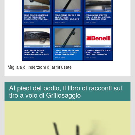
Migliaia di inserzioni di armi usate
AI piedi del podio, il libro di racconti sul
tiro a volo di Grillosaggio