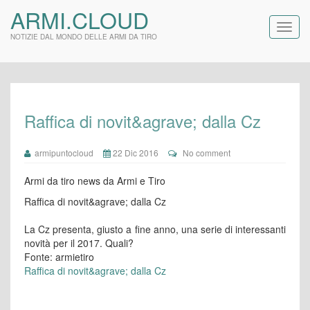
ARMI.CLOUD
NOTIZIE DAL MONDO DELLE ARMI DA TIRO
Raffica di novit&agrave; dalla Cz
armipuntocloud
22 Dic 2016
No comment
Armi da tiro news da Armi e Tiro
Raffica di novit&agrave; dalla Cz
La Cz presenta, giusto a fine anno, una serie di interessanti
novità per il 2017. Quali?
Fonte: armietiro
Raffica di novit&agrave; dalla Cz