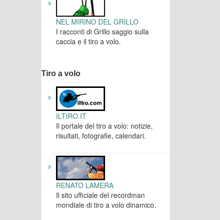
NEL MIRINO DEL GRILLO
I racconti di Grillo saggio sulla
caccia e il tiro a volo.
Tiro a volo
ILTIRO.IT
Il portale del tiro a volo: notizie,
risultati, fotografie, calendari.
RENATO LAMERA
Il sito ufficiale del recordman
mondiale di tiro a volo dinamico.