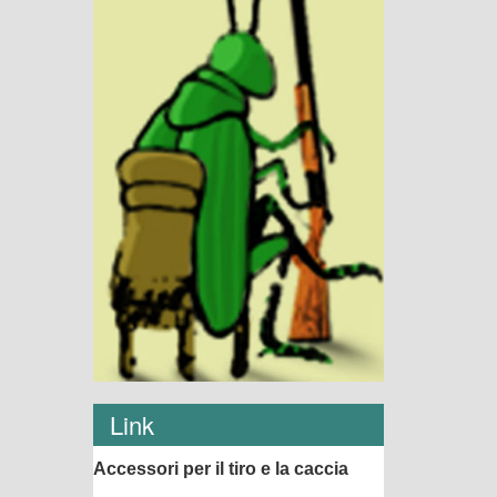
Link
Accessori per il tiro e la caccia