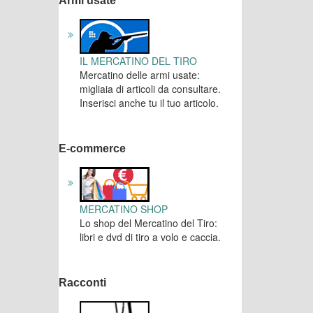
Armi usate
IL MERCATINO DEL TIRO
Mercatino delle armi usate:
migliaia di articoli da consultare.
Inserisci anche tu il tuo articolo.
E-commerce
MERCATINO SHOP
Lo shop del Mercatino del Tiro:
libri e dvd di tiro a volo e caccia.
Racconti