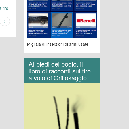
 tiro
Migliaia di inserzioni di armi usate
AI piedi del podio, il
libro di racconti sul tiro
a volo di Grillosaggio