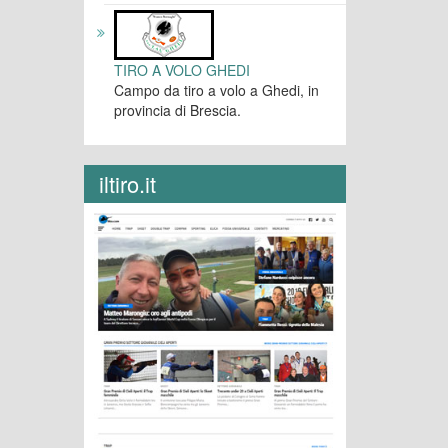
TIRO A VOLO GHEDI
Campo da tiro a volo a Ghedi, in
provincia di Brescia.
iltiro.it