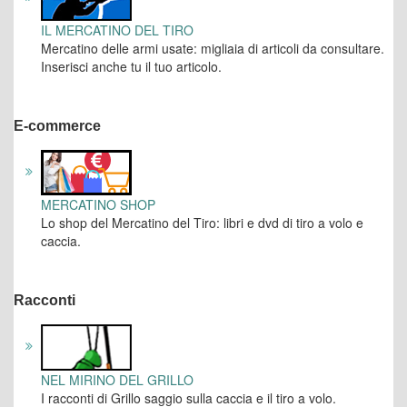
IL MERCATINO DEL TIRO
Mercatino delle armi usate: migliaia di articoli da consultare.
Inserisci anche tu il tuo articolo.
E-commerce
MERCATINO SHOP
Lo shop del Mercatino del Tiro: libri e dvd di tiro a volo e
caccia.
Racconti
NEL MIRINO DEL GRILLO
I racconti di Grillo saggio sulla caccia e il tiro a volo.