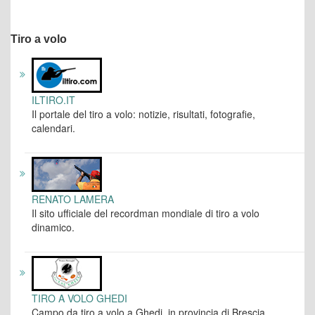
Tiro a volo
ILTIRO.IT
Il portale del tiro a volo: notizie, risultati, fotografie,
calendari.
RENATO LAMERA
Il sito ufficiale del recordman mondiale di tiro a volo
dinamico.
TIRO A VOLO GHEDI
Campo da tiro a volo a Ghedi, in provincia di Brescia.