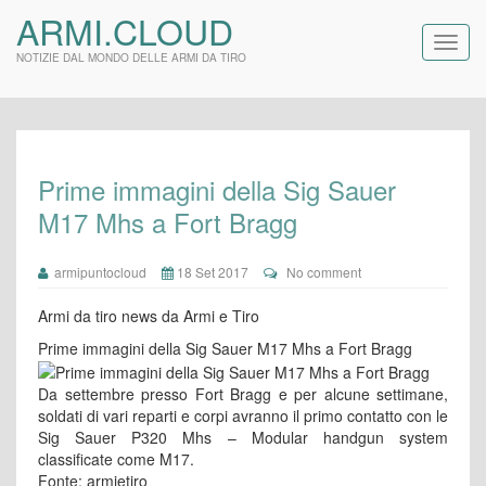
ARMI.CLOUD
NOTIZIE DAL MONDO DELLE ARMI DA TIRO
Prime immagini della Sig Sauer
M17 Mhs a Fort Bragg
armipuntocloud
18 Set 2017
No comment
Armi da tiro news da Armi e Tiro
Prime immagini della Sig Sauer M17 Mhs a Fort Bragg
Da settembre presso Fort Bragg e per alcune settimane,
soldati di vari reparti e corpi avranno il primo contatto con le
Sig Sauer P320 Mhs – Modular handgun system
classificate come M17.
Fonte: armietiro