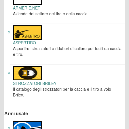
ARMERIE.NET
Aziende del settore del tiro e della caccia.
ASPERTIRO
Aspertiro: strozzatori e riduttori di calibro per fucili da caccia
e tiro.
STROZZATORI BRILEY
Il catalogo degli strozzatori per la caccia e il tiro a volo
Briley.
Armi usate