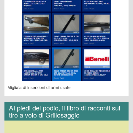
Migliaia di inserzioni di armi usate
AI piedi del podio, il libro di racconti sul
tiro a volo di Grillosaggio