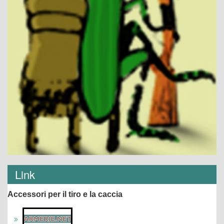
Link
Accessori per il tiro e la caccia