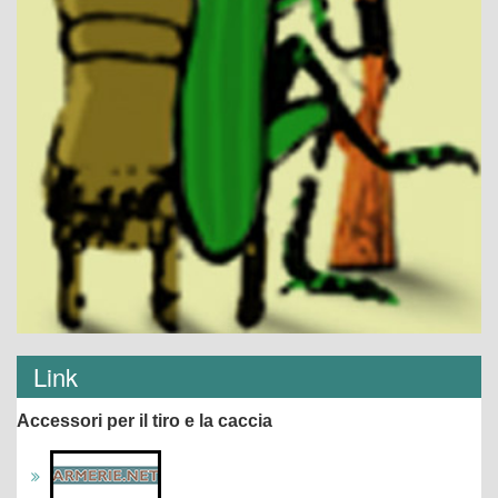
Link
Accessori per il tiro e la caccia