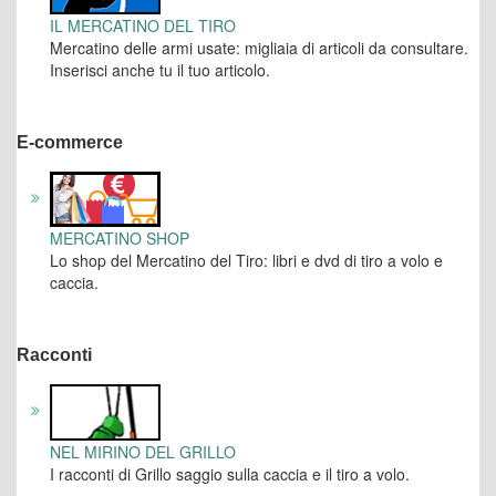
IL MERCATINO DEL TIRO
Mercatino delle armi usate: migliaia di articoli da consultare.
Inserisci anche tu il tuo articolo.
E-commerce
MERCATINO SHOP
Lo shop del Mercatino del Tiro: libri e dvd di tiro a volo e
caccia.
Racconti
NEL MIRINO DEL GRILLO
I racconti di Grillo saggio sulla caccia e il tiro a volo.