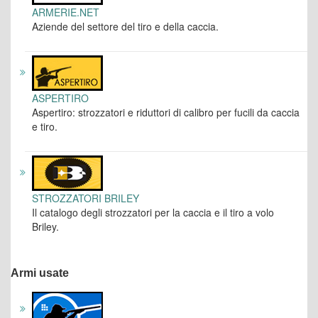
ARMERIE.NET
Aziende del settore del tiro e della caccia.
ASPERTIRO
Aspertiro: strozzatori e riduttori di calibro per fucili da caccia
e tiro.
STROZZATORI BRILEY
Il catalogo degli strozzatori per la caccia e il tiro a volo
Briley.
Armi usate