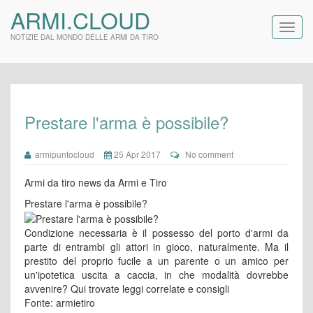
ARMI.CLOUD
NOTIZIE DAL MONDO DELLE ARMI DA TIRO
Prestare l'arma è possibile?
armipuntocloud
25 Apr 2017
No comment
Armi da tiro news da Armi e Tiro
Prestare l'arma è possibile?
Condizione necessaria è il possesso del porto d'armi da
parte di entrambi gli attori in gioco, naturalmente. Ma il
prestito del proprio fucile a un parente o un amico per
un'ipotetica uscita a caccia, in che modalità dovrebbe
avvenire? Qui trovate leggi correlate e consigli
Fonte: armietiro