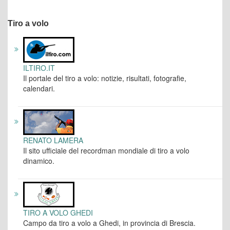
Tiro a volo
ILTIRO.IT
Il portale del tiro a volo: notizie, risultati, fotografie,
calendari.
RENATO LAMERA
Il sito ufficiale del recordman mondiale di tiro a volo
dinamico.
TIRO A VOLO GHEDI
Campo da tiro a volo a Ghedi, in provincia di Brescia.