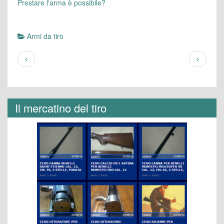
Prestare l'arma è possibile?
Armi da tiro
Il mercatino del tiro