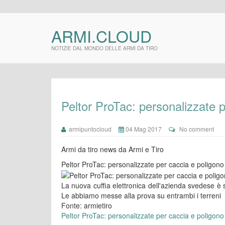
ARMI.CLOUD
NOTIZIE DAL MONDO DELLE ARMI DA TIRO
Peltor ProTac: personalizzate 
armipuntocloud
04 Mag 2017
No comment
Armi da tiro news da Armi e Tiro
Peltor ProTac: personalizzate per caccia e poligono
La nuova cuffia elettronica dell'azienda svedese è st
Le abbiamo messe alla prova su entrambi i terreni
Fonte: armietiro
Peltor ProTac: personalizzate per caccia e poligono