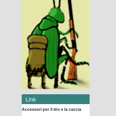
Link
Accessori per il tiro e la caccia