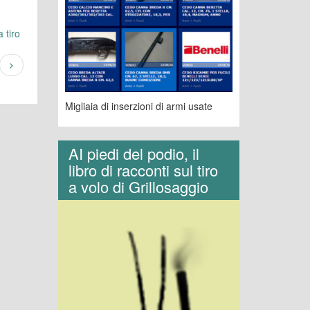
 tiro
Migliaia di inserzioni di armi usate
AI piedi del podio, il
libro di racconti sul tiro
a volo di Grillosaggio