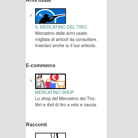
Armi usate
IL MERCATINO DEL TIRO
Mercatino delle armi usate:
migliaia di articoli da consultare.
Inserisci anche tu il tuo articolo.
E-commerce
MERCATINO SHOP
Lo shop del Mercatino del Tiro:
libri e dvd di tiro a volo e caccia.
Racconti