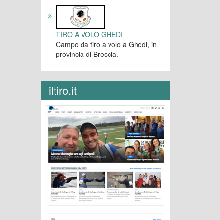
TIRO A VOLO GHEDI
Campo da tiro a volo a Ghedi, in
provincia di Brescia.
iltiro.it