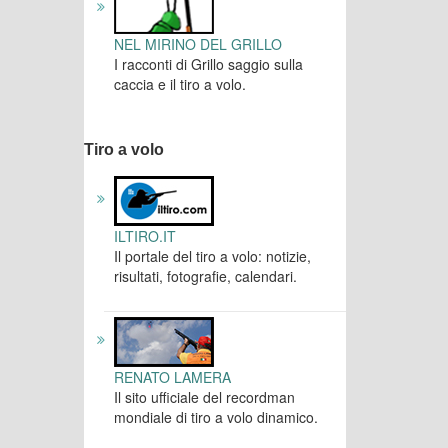
NEL MIRINO DEL GRILLO
I racconti di Grillo saggio sulla
caccia e il tiro a volo.
Tiro a volo
ILTIRO.IT
Il portale del tiro a volo: notizie,
risultati, fotografie, calendari.
RENATO LAMERA
Il sito ufficiale del recordman
mondiale di tiro a volo dinamico.