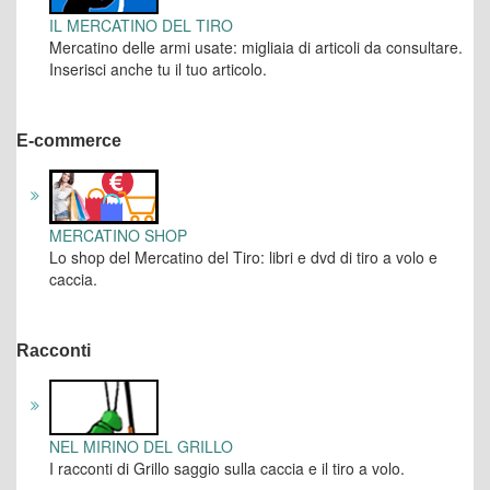
IL MERCATINO DEL TIRO
Mercatino delle armi usate: migliaia di articoli da consultare.
Inserisci anche tu il tuo articolo.
E-commerce
MERCATINO SHOP
Lo shop del Mercatino del Tiro: libri e dvd di tiro a volo e
caccia.
Racconti
NEL MIRINO DEL GRILLO
I racconti di Grillo saggio sulla caccia e il tiro a volo.