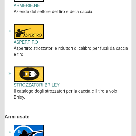
ARMERIE.NET
Aziende del settore del tiro e della caccia.
ASPERTIRO
Aspertiro: strozzatori e riduttori di calibro per fucili da caccia
e tiro.
STROZZATORI BRILEY
Il catalogo degli strozzatori per la caccia e il tiro a volo
Briley.
Armi usate