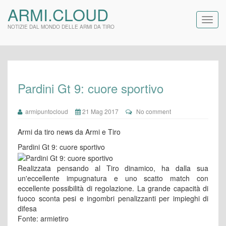
ARMI.CLOUD
NOTIZIE DAL MONDO DELLE ARMI DA TIRO
Pardini Gt 9: cuore sportivo
armipuntocloud
21 Mag 2017
No comment
Armi da tiro news da Armi e Tiro
Pardini Gt 9: cuore sportivo
Realizzata pensando al Tiro dinamico, ha dalla sua
un'eccellente impugnatura e uno scatto match con
eccellente possibilità di regolazione. La grande capacità di
fuoco sconta pesi e ingombri penalizzanti per impieghi di
difesa
Fonte: armietiro