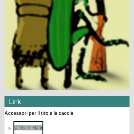
Link
Accessori per il tiro e la caccia