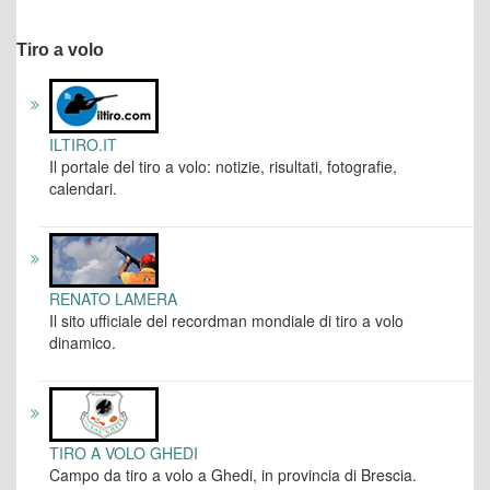
Tiro a volo
ILTIRO.IT
Il portale del tiro a volo: notizie, risultati, fotografie,
calendari.
RENATO LAMERA
Il sito ufficiale del recordman mondiale di tiro a volo
dinamico.
TIRO A VOLO GHEDI
Campo da tiro a volo a Ghedi, in provincia di Brescia.