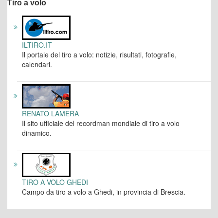
Tiro a volo
ILTIRO.IT
Il portale del tiro a volo: notizie, risultati, fotografie,
calendari.
RENATO LAMERA
Il sito ufficiale del recordman mondiale di tiro a volo
dinamico.
TIRO A VOLO GHEDI
Campo da tiro a volo a Ghedi, in provincia di Brescia.