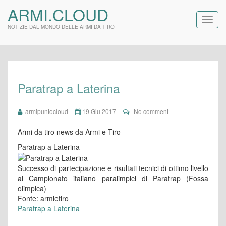
ARMI.CLOUD
NOTIZIE DAL MONDO DELLE ARMI DA TIRO
Paratrap a Laterina
armipuntocloud
19 Giu 2017
No comment
Armi da tiro news da Armi e Tiro
Paratrap a Laterina
Successo di partecipazione e risultati tecnici di ottimo livello
al Campionato italiano paralimpici di Paratrap (Fossa
olimpica)
Fonte: armietiro
Paratrap a Laterina