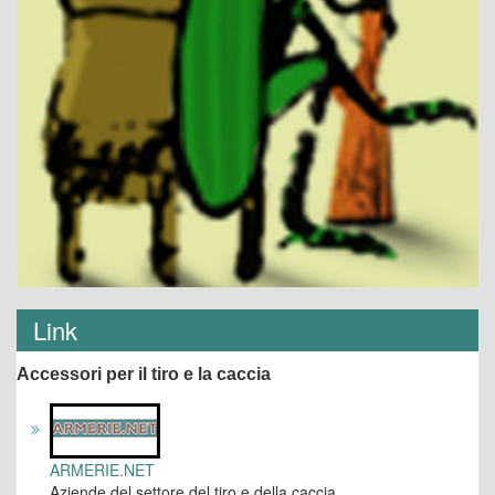
Link
Accessori per il tiro e la caccia
ARMERIE.NET
Aziende del settore del tiro e della caccia.