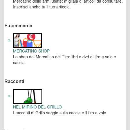
Mercatino delle armi usate: migliaia di articoli da consultare.
Inserisci anche tu il tuo articolo.
E-commerce
MERCATINO SHOP
Lo shop del Mercatino del Tiro: libri e dvd di tiro a volo e
caccia.
Racconti
NEL MIRINO DEL GRILLO
I racconti di Grillo saggio sulla caccia e il tiro a volo.