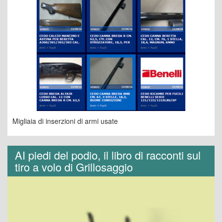
Migliaia di inserzioni di armi usate
AI piedi del podio, il libro di racconti sul
tiro a volo di Grillosaggio