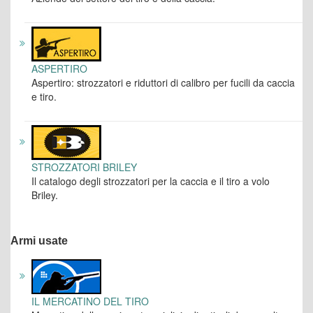
ASPERTIRO
Aspertiro: strozzatori e riduttori di calibro per fucili da caccia
e tiro.
STROZZATORI BRILEY
Il catalogo degli strozzatori per la caccia e il tiro a volo
Briley.
Armi usate
IL MERCATINO DEL TIRO