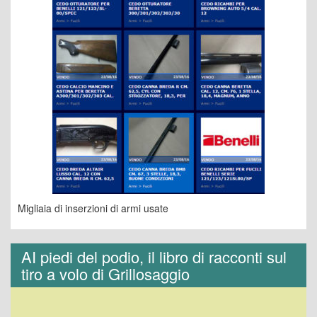
Migliaia di inserzioni di armi usate
AI piedi del podio, il libro di racconti sul
tiro a volo di Grillosaggio