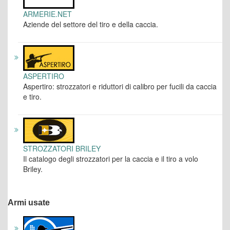
ARMERIE.NET
Aziende del settore del tiro e della caccia.
ASPERTIRO
Aspertiro: strozzatori e riduttori di calibro per fucili da caccia
e tiro.
STROZZATORI BRILEY
Il catalogo degli strozzatori per la caccia e il tiro a volo
Briley.
Armi usate