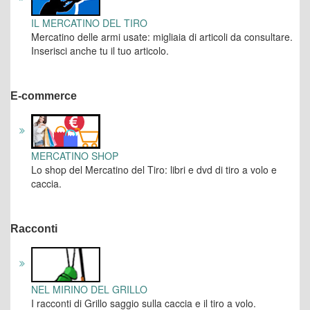
IL MERCATINO DEL TIRO
Mercatino delle armi usate: migliaia di articoli da consultare.
Inserisci anche tu il tuo articolo.
E-commerce
MERCATINO SHOP
Lo shop del Mercatino del Tiro: libri e dvd di tiro a volo e
caccia.
Racconti
NEL MIRINO DEL GRILLO
I racconti di Grillo saggio sulla caccia e il tiro a volo.