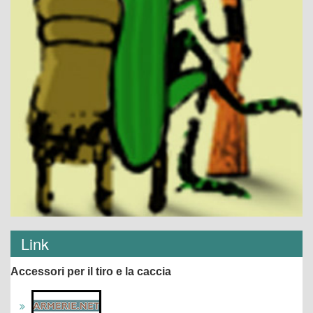
Link
Accessori per il tiro e la caccia