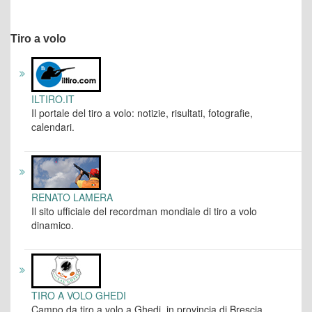
Tiro a volo
ILTIRO.IT
Il portale del tiro a volo: notizie, risultati, fotografie,
calendari.
RENATO LAMERA
Il sito ufficiale del recordman mondiale di tiro a volo
dinamico.
TIRO A VOLO GHEDI
Campo da tiro a volo a Ghedi, in provincia di Brescia.